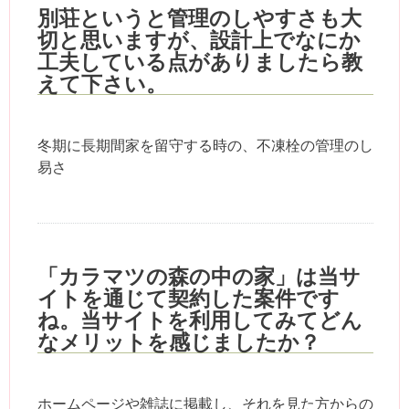
別荘というと管理のしやすさも大
切と思いますが、設計上でなにか
工夫している点がありましたら教
えて下さい。
冬期に長期間家を留守する時の、不凍栓の管理のし
易さ
「カラマツの森の中の家」は当サ
イトを通じて契約した案件です
ね。当サイトを利用してみてどん
なメリットを感じましたか？
ホームページや雑誌に掲載し、それを見た方からの