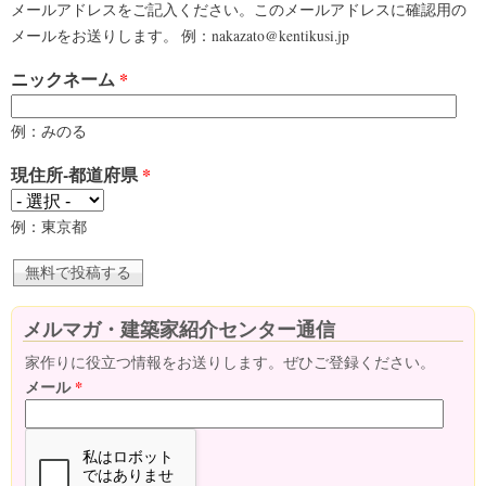
メールアドレスをご記入ください。このメールアドレスに確認用の
メールをお送りします。 例：nakazato@kentikusi.jp
ニックネーム
*
例：みのる
現住所-都道府県
*
例：東京都
メルマガ・建築家紹介センター通信
家作りに役立つ情報をお送りします。ぜひご登録ください。
メール
*