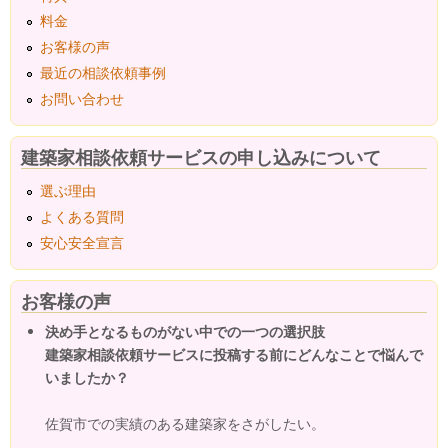
料金
お客様の声
最近の相談依頼事例
お問い合わせ
建築家相談依頼サービスの申し込みについて
選ぶ理由
よくある質問
安心安全宣言
お客様の声
決め手となるものがない中での一つの選択肢
建築家相談依頼サービスに投稿する前にどんなことで悩んで
いましたか？
佐賀市での実績のある建築家をさがしたい。