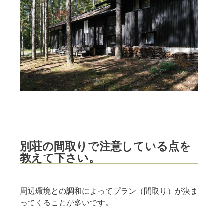
別荘の間取りで注意している点を
教えて下さい。
周辺環境との調和によってプラン（間取り）が決ま
ってくることが多いです。