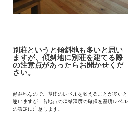
別荘というと傾斜地も多いと思い
ますが、傾斜地に別荘を建てる際
の注意点があったらお聞かせくだ
さい。
傾斜地なので、基礎のレベルを変えることが多いと
思いますが、各地点の凍結深度の確保を基礎レベル
の設定に注意します。