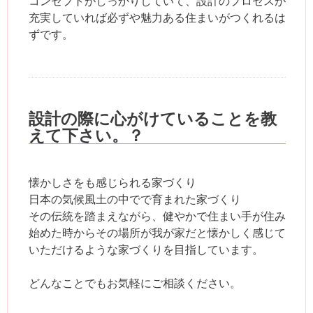
コンセプトがしっかりしていて、設計のプロセスが
充実していれば必ずや魅力ある住まいがつくれるは
ずです。
設計の際に心がけていることを教
えて下さい。？
懐かしさをも感じられる家づくり
日本の気候風土の中でで育まれた家づくり
その伝統を踏まえながら、健やかで住まい手が住み
始めた時からその場所が我が家だと懐かしく感じて
いただけるような家づくりを目指しています。
どんなことでもお気軽にご相談ください。