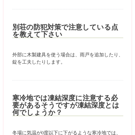
別荘の防犯対策で注意している点
を教えて下さい
外部に木製建具を使う場合は、雨戸を追加したり、
錠を工夫したりします。
寒冷地では凍結深度に注意する必
要があるそうですが凍結深度とは
何でしょうか？
冬場に気温が0度以下に下がるような寒冷地では、