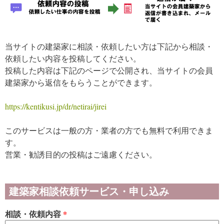
当サイトの建築家に相談・依頼したい方は下記から相談・
依頼したい内容を投稿してください。
投稿した内容は下記のページで公開され、当サイトの会員
建築家から返信をもらうことができます。
https://kentikusi.jp/dr/netirai/jirei
このサービスは一般の方・業者の方でも無料で利用できま
す。
営業・勧誘目的の投稿はご遠慮ください。
建築家相談依頼サービス・申し込み
相談・依頼内容
*