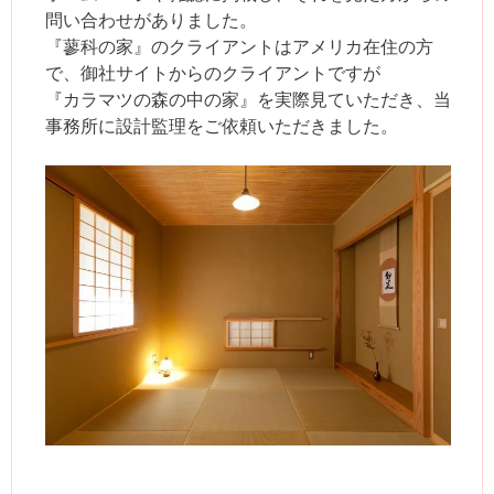
問い合わせがありました。
『蓼科の家』のクライアントはアメリカ在住の方
で、御社サイトからのクライアントですが
『カラマツの森の中の家』を実際見ていただき、当
事務所に設計監理をご依頼いただきました。