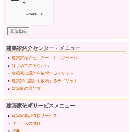
建築家紹介センター・メニュー
建築家紹介センター・トップページ
はじめてのあなたへ
建築家に設計を依頼するメリット
建築家に設計を依頼するデメリット
建築家の選び方
建築家依頼サービスメニュー
建築家相談依頼サービス
サービスの流れ
特典