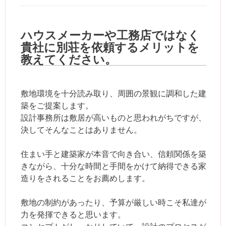
ハウスメーカーや工務店ではなく
貴社に別荘を依頼するメリットを
教えてください。
敷地環境を十分読み取り、周囲の景観に調和した建
築をご提案します。
設計事務所は敷居が高いものと思われがちですが、
決してそんなことはありません。
住まい手と建築家が本音で向き合い、信頼関係を築
きながら、十分な時間と手間をかけて納得できる家
造りをされることをお薦めします。
敷地の制約があったり、予算が厳しい時こそ私達が
力を発揮できると思います。