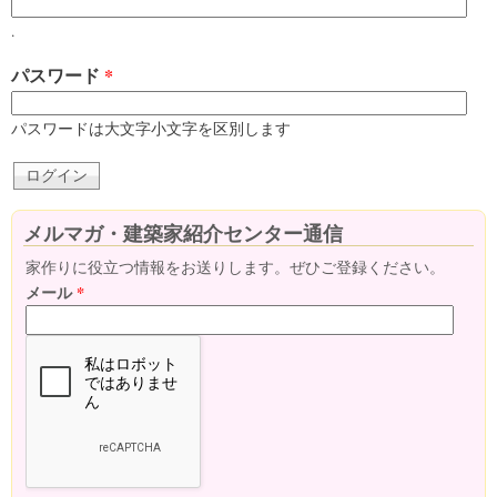
.
パスワード
*
パスワードは大文字小文字を区別します
メルマガ・建築家紹介センター通信
家作りに役立つ情報をお送りします。ぜひご登録ください。
メール
*