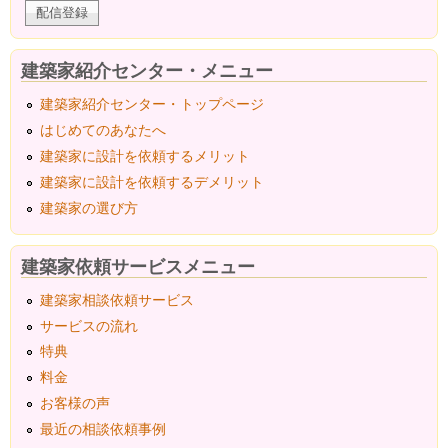
建築家紹介センター・メニュー
建築家紹介センター・トップページ
はじめてのあなたへ
建築家に設計を依頼するメリット
建築家に設計を依頼するデメリット
建築家の選び方
建築家依頼サービスメニュー
建築家相談依頼サービス
サービスの流れ
特典
料金
お客様の声
最近の相談依頼事例