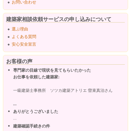
お問い合わせ
建築家相談依頼サービスの申し込みについて
選ぶ理由
よくある質問
安心安全宣言
お客様の声
専門家の目線で現状を見てもらいたかった
お仕事を依頼した建築家:
一級建築士事務所 ソツカ建築アトリエ 曽束真治さん
...
ありがとうございました
...
建築確認手続きの件