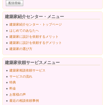
建築家紹介センター・メニュー
建築家紹介センター・トップページ
はじめてのあなたへ
建築家に設計を依頼するメリット
建築家に設計を依頼するデメリット
建築家の選び方
建築家依頼サービスメニュー
建築家相談依頼サービス
サービスの流れ
特典
料金
お客様の声
最近の相談依頼事例