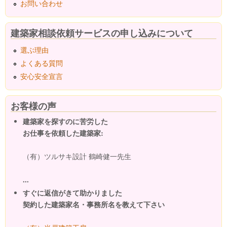
お問い合わせ
建築家相談依頼サービスの申し込みについて
選ぶ理由
よくある質問
安心安全宣言
お客様の声
建築家を探すのに苦労した
お仕事を依頼した建築家:
（有）ツルサキ設計 鶴崎健一先生
...
すぐに返信がきて助かりました
契約した建築家名・事務所名を教えて下さい