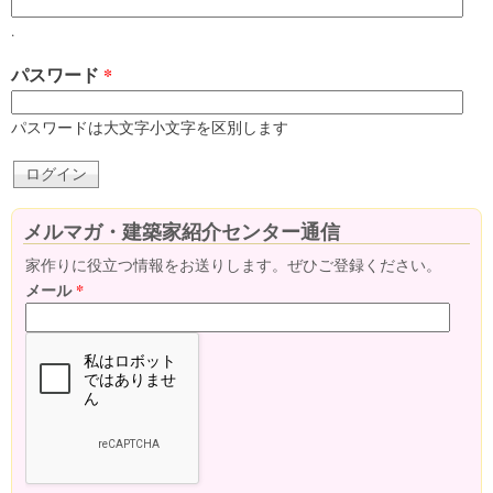
.
パスワード
*
パスワードは大文字小文字を区別します
メルマガ・建築家紹介センター通信
家作りに役立つ情報をお送りします。ぜひご登録ください。
メール
*