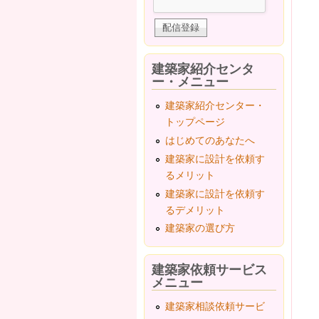
建築家紹介センタ
ー・メニュー
建築家紹介センター・
トップページ
はじめてのあなたへ
建築家に設計を依頼す
るメリット
建築家に設計を依頼す
るデメリット
建築家の選び方
建築家依頼サービス
メニュー
建築家相談依頼サービ