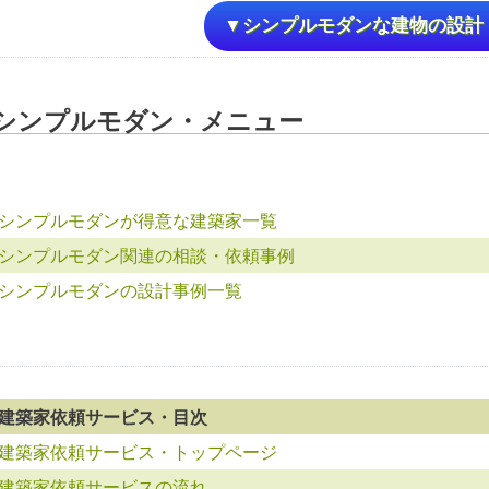
▼シンプルモダンな建物の設計
シンプルモダン・メニュー
シンプルモダンが得意な建築家一覧
シンプルモダン関連の相談・依頼事例
シンプルモダンの設計事例一覧
建築家依頼サービス・目次
建築家依頼サービス・トップページ
建築家依頼サービスの流れ