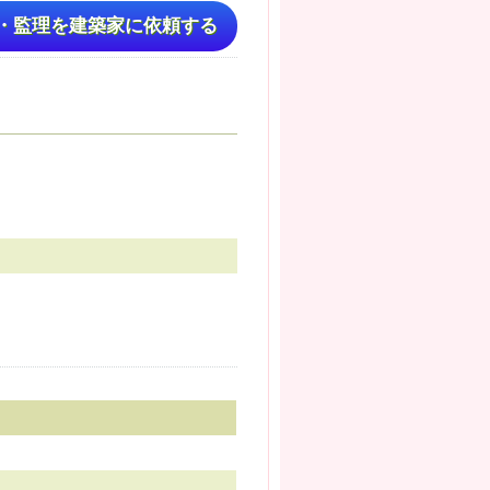
・監理を建築家に依頼する