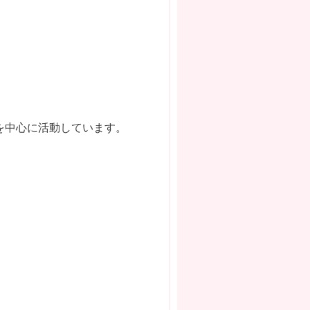
を中心に活動しています。
。