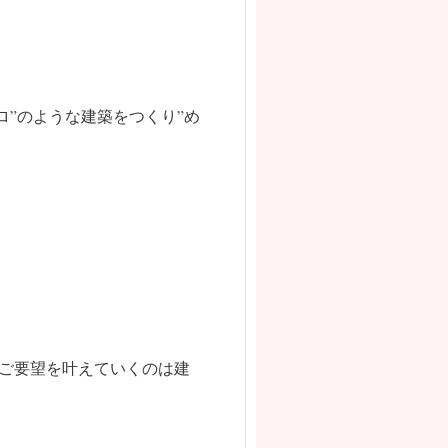
ロ”のような建築をつくり”め
なご要望を叶えていくのは建