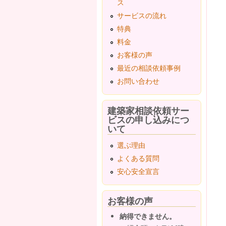
ス
サービスの流れ
特典
料金
お客様の声
最近の相談依頼事例
お問い合わせ
建築家相談依頼サー
ビスの申し込みにつ
いて
選ぶ理由
よくある質問
安心安全宣言
お客様の声
納得できません。