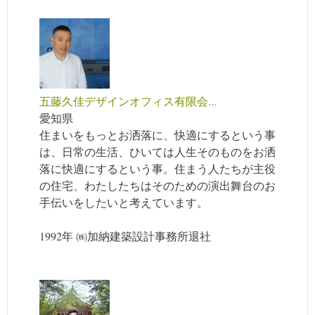
五藤久佳デザインオフィス有限会...
愛知県
住まいをもっとお洒落に、快適にするという事
は、日常の生活、ひいては人生そのものをお洒
落に快適にするという事。住まう人たちが主役
の住宅、わたしたちはそのための演出舞台のお
手伝いをしたいと考えています。
1992年 ㈱加納建築設計事務所退社