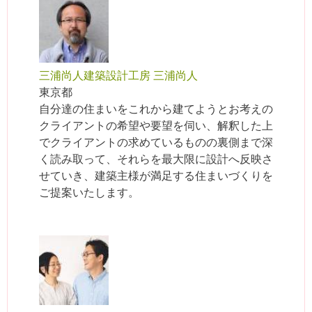
三浦尚人建築設計工房 三浦尚人
東京都
自分達の住まいをこれから建てようとお考えの
クライアントの希望や要望を伺い、解釈した上
でクライアントの求めているものの裏側まで深
く読み取って、それらを最大限に設計へ反映さ
せていき、建築主様が満足する住まいづくりを
ご提案いたします。