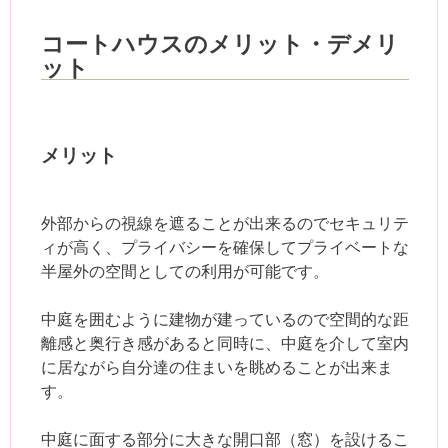
コートハウスのメリット・デメリ
ット
メリット
外部からの視線を遮ることが出来るのでセキュリテ
ィが高く、プライバシーを確保してプライベートな
半屋外の空間としての利用が可能です。
中庭を囲むように建物が建っているので空間的な距
離感と奥行き感があると同時に、中庭を介して室内
に居ながら自分達の住まいを眺めることが出来ま
す。
中庭に面する部分に大きな開口部（窓）を設けるこ