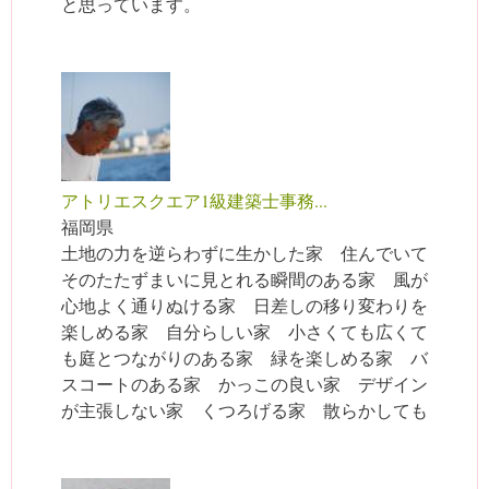
と思っています。
アトリエスクエア1級建築士事務...
福岡県
土地の力を逆らわずに生かした家 住んでいて
そのたたずまいに見とれる瞬間のある家 風が
心地よく通りぬける家 日差しの移り変わりを
楽しめる家 自分らしい家 小さくても広くて
も庭とつながりのある家 緑を楽しめる家 バ
スコートのある家 かっこの良い家 デザイン
が主張しない家 くつろげる家 散らかしても