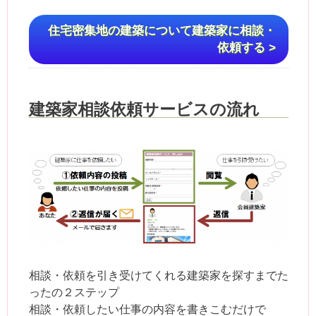
住宅密集地の建築について建築家に相談・
依頼する >
建築家相談依頼サービスの流れ
相談・依頼を引き受けてくれる建築家を探すまでた
ったの２ステップ
相談・依頼したい仕事の内容を書きこむだけで