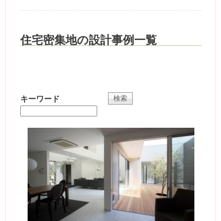
住宅密集地の設計事例一覧
キーワード