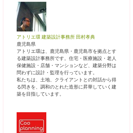
アトリエ環 建築設計事務所 田村孝典
鹿児島県
アトリエ環は、鹿児島県・鹿児島市を拠点とす
る建築設計事務所です。住宅・医療施設・老人
保健施設・店舗・マンションなど、建築分野は
問わずに設計・監理を行っています。
私たちは、土地、クライアントとの対話から得
る閃きを、調和のとれた造形に昇華していく建
築を目指しています。