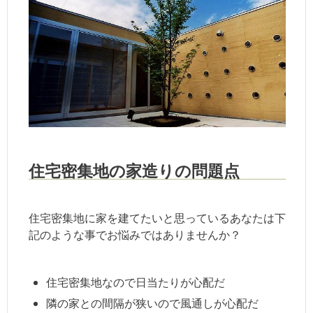
住宅密集地の家造りの問題点
住宅密集地に家を建てたいと思っているあなたは下
記のような事でお悩みではありませんか？
住宅密集地なので日当たりが心配だ
隣の家との間隔が狭いので風通しが心配だ