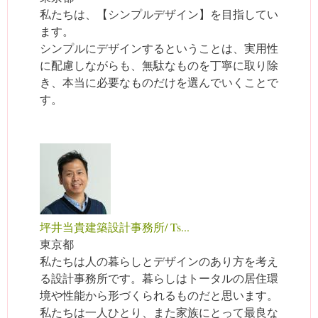
私たちは、【シンプルデザイン】を目指してい
ます。
シンプルにデザインするということは、実用性
に配慮しながらも、無駄なものを丁寧に取り除
き、本当に必要なものだけを選んでいくことで
す。
坪井当貴建築設計事務所/ Ts...
東京都
私たちは人の暮らしとデザインのあり方を考え
る設計事務所です。暮らしはトータルの居住環
境や性能から形づくられるものだと思います。
私たちは一人ひとり、また家族にとって最良な