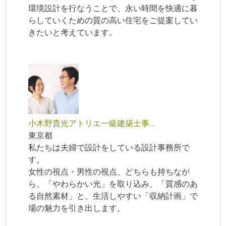
環境設計を行なうことで、永い時間を快適に暮
らしていくための質の高い住宅をご提案してい
きたいと考えています。
小木野貴光アトリエ一級建築士事...
東京都
私たちは夫婦で設計をしている設計事務所で
す。
女性の視点・男性の視点、どちらも持ちなが
ら、「やわらかい光」を取り込み、「質感のあ
る自然素材」と、生活しやすい「収納計画」で
場の魅力を引き出します。