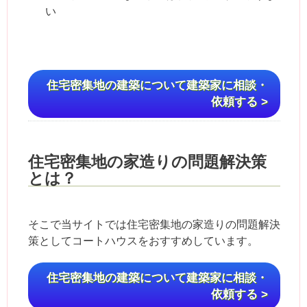
い
住宅密集地の建築について建築家に相談・
依頼する >
住宅密集地の家造りの問題解決策
とは？
そこで当サイトでは住宅密集地の家造りの問題解決
策としてコートハウスをおすすめしています。
住宅密集地の建築について建築家に相談・
依頼する >