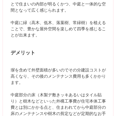
とで住まいの内部が明るくかつ、中庭と一体的な空
間となって広く感じられます。
中庭に緑（高木、低木、落葉樹、常緑樹）を植える
ことで、豊かな屋外空間を楽しめて四季を感じるこ
とが出来ます。
デメリット
塀を含めて外壁面積が多いのでその分建設コストが
高くなり、その後のメンテナンス費用も多くかかり
ます。
中庭部分の床（木製デ敷きッキあるいはタイル貼
り）と樹木などといった外構工事費が住宅本体工事
費とは別にかかる点と、住まわれてから中庭部分の
床のメンテナンスや樹木の剪定などが定期的なお手