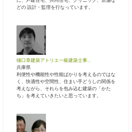
どの 設計・監理を行なっています。
樋口章建築アトリエ一級建築士事...
兵庫県
利便性や機能性や性能ばかりを考えるのではな
く、快適性や空間性、住まい手どうしの関係を
考えながら、それらを包み込む建築の「かた
ち」を考えていきたいと思っています。