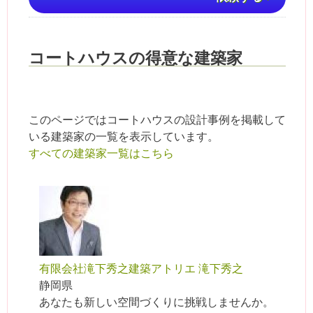
コートハウスの得意な建築家
このページではコートハウスの設計事例を掲載して
いる建築家の一覧を表示しています。
すべての建築家一覧はこちら
有限会社滝下秀之建築アトリエ 滝下秀之
静岡県
あなたも新しい空間づくりに挑戦しませんか。