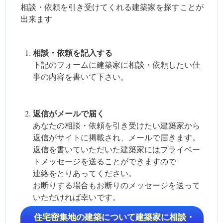
相談・依頼を引き受けてくれる建築家を探すことが
出来ます
相談・依頼を記入する
下記のフォームに建築家に相談・依頼したい仕
事の内容を書いて下さい。
返信がメールで届く
あなたの相談・依頼を引き受けたい建築家から
返信がサイトに掲載され、メールで届きます。
返信を書いていただいた建築家にはプライベー
トメッセージを送ることができますので
連絡をとりあってください。
お断りする場合もお断りのメッセージを送って
いただければ幸いです。
住宅密集地の建築について建築家に相談・