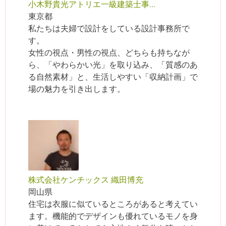
小木野貴光アトリエ一級建築士事...
東京都
私たちは夫婦で設計をしている設計事務所で
す。
女性の視点・男性の視点、どちらも持ちなが
ら、「やわらかい光」を取り込み、「質感のあ
る自然素材」と、生活しやすい「収納計画」で
場の魅力を引き出します。
株式会社ケンチックス 織田博充
岡山県
住宅は衣服に似ているところがあると考えてい
ます。機能的でデザインも優れているモノを身