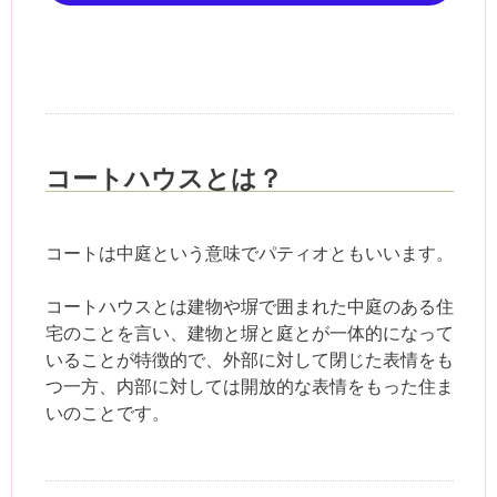
コートハウスとは？
コートは中庭という意味でパティオともいいます。
コートハウスとは建物や塀で囲まれた中庭のある住
宅のことを言い、建物と塀と庭とが一体的になって
いることが特徴的で、外部に対して閉じた表情をも
つ一方、内部に対しては開放的な表情をもった住ま
いのことです。