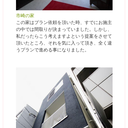
市崎の家
この家はプラン依頼を頂いた時、すでにお施主
の中では間取りが決まっていました。しかし、
私だったらこう考えますよという提案をさせて
頂いたところ、それを気に入って頂き、全く違
うプランで進める事になりました。