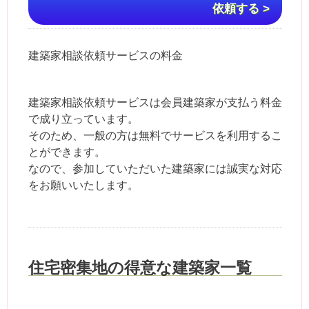
依頼する >
建築家相談依頼サービスの料金
建築家相談依頼サービスは会員建築家が支払う料金
で成り立っています。
そのため、一般の方は無料でサービスを利用するこ
とができます。
なので、参加していただいた建築家には誠実な対応
をお願いいたします。
住宅密集地の得意な建築家一覧