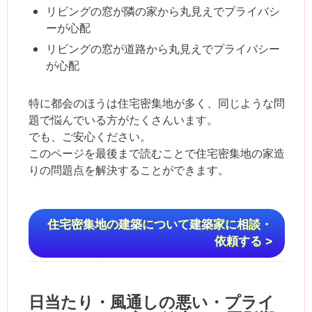
リビングの窓が隣の家から丸見えでプライバシ
ーが心配
リビングの窓が道路から丸見えでプライバシー
が心配
特に都会のほうは住宅密集地が多く、同じような問
題で悩んでいる方がたくさんいます。
でも、ご安心ください。
このページを最後まで読むことで住宅密集地の家造
りの問題点を解決することができます。
住宅密集地の建築について建築家に相談・
依頼する >
日当たり・風通しの悪い・プライ