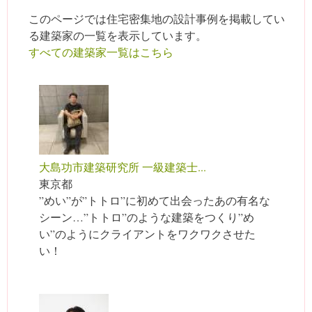
このページでは住宅密集地の設計事例を掲載してい
る建築家の一覧を表示しています。
すべての建築家一覧はこちら
大島功市建築研究所 一級建築士...
東京都
”めい”が”トトロ”に初めて出会ったあの有名な
シーン…”トトロ”のような建築をつくり”め
い”のようにクライアントをワクワクさせた
い！