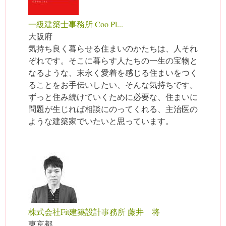
一級建築士事務所 Coo Pl...
大阪府
気持ち良く暮らせる住まいのかたちは、人それ
ぞれです。そこに暮らす人たちの一生の宝物と
なるような、末永く愛着を感じる住まいをつく
ることをお手伝いしたい、そんな気持ちです。
ずっと住み続けていくために必要な、住まいに
問題が生じれば相談にのってくれる、主治医の
ような建築家でいたいと思っています。
株式会社Fit建築設計事務所 藤井 将
東京都