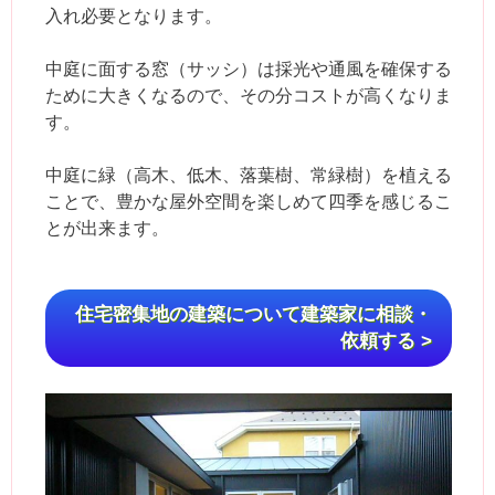
入れ必要となります。
中庭に面する窓（サッシ）は採光や通風を確保する
ために大きくなるので、その分コストが高くなりま
す。
中庭に緑（高木、低木、落葉樹、常緑樹）を植える
ことで、豊かな屋外空間を楽しめて四季を感じるこ
とが出来ます。
住宅密集地の建築について建築家に相談・
依頼する >