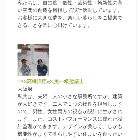
私たちは、自由度・個性・芸術性・斬新性の高
い空間の創造を目指して設計活動しています。
お客様に大きな夢を、楽しい暮らしをご提案で
きることを常に心掛けています。
TAS高橋洋臣e久美一級建築士...
大阪府
私共は、夫婦二人の小さな事務所ですが、建築
が大好きです。二人で１つの物件を担当します
ので、男性、女性両方の視点が設計に生かされ
ます。また、コストパフォーマンスに優れた設
計監理ができます。デザインが美しく、しかも
機能性がよくて暮らしやすい住まいを創りたい