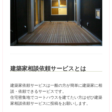
建築家相談依頼サービスとは
建築家依頼サービスは一般の方が簡単に建築家に相
談・依頼できるサービスです。
住宅密集地でコートハウスを建てたい方はぜひ建築
家相談依頼サービスに投稿をお願いします。