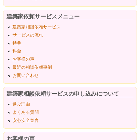
建築家依頼サービスメニュー
建築家相談依頼サービス
サービスの流れ
特典
料金
お客様の声
最近の相談依頼事例
お問い合わせ
建築家相談依頼サービスの申し込みについて
選ぶ理由
よくある質問
安心安全宣言
お客様の声