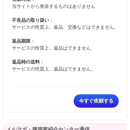
当サイトから発送するものはありません
不良品の取り扱い
：
サービスの性質上、返品、交換などはできません。
返品期限
：
サービスの性質上、返品はできません。
返品時の送料
：
サービスの性質上、返品はできません。
今すぐ依頼する
メルマガ・建築家紹介センター通信