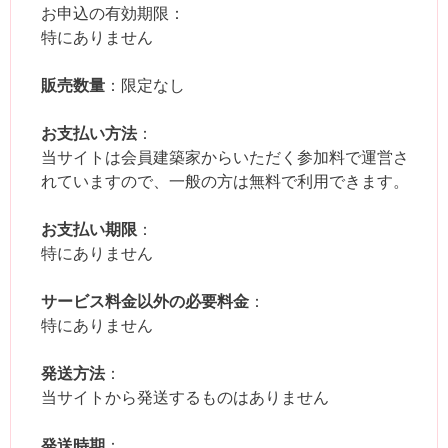
お申込の有効期限：
特にありません
販売数量
：限定なし
お支払い方法
：
当サイトは会員建築家からいただく参加料で運営さ
れていますので、一般の方は無料で利用できます。
お支払い期限
：
特にありません
サービス料金以外の必要料金
：
特にありません
発送方法
：
当サイトから発送するものはありません
発送時期
：