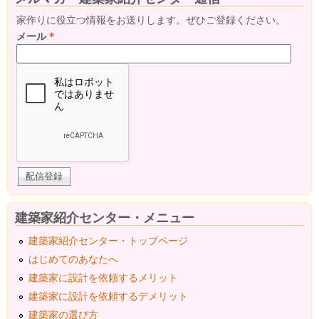
家作りに役立つ情報をお送りします。ぜひご登録ください。
メール
*
建築家紹介センター・メニュー
建築家紹介センター・トップページ
はじめてのあなたへ
建築家に設計を依頼するメリット
建築家に設計を依頼するデメリット
建築家の選び方