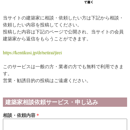
当サイトの建築家に相談・依頼したい方は下記から相談・
依頼したい内容を投稿してください。
投稿した内容は下記のページで公開され、当サイトの会員
建築家から返信をもらうことができます。
https://kentikusi.jp/dr/netirai/jirei
このサービスは一般の方・業者の方でも無料で利用できま
す。
営業・勧誘目的の投稿はご遠慮ください。
建築家相談依頼サービス・申し込み
相談・依頼内容
*