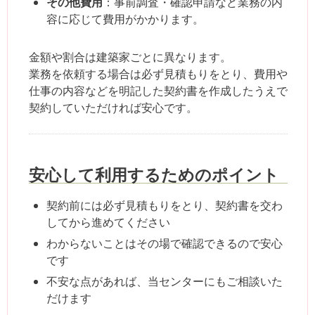
その他費用
：事前調査・確認申請など業務の内
容に応じて費用がかかります。
金額や割合は建築家ごとに異なります。
業務を依頼する場合は必ず見積もりをとり、費用や
仕事の内容などを明記した契約書を作成したうえで
契約していただければ安心です。
安心して利用するためのポイント
契約前には必ず見積もりをとり、契約書を交わ
してから進めてください
わからないことはその場で確認できるので安心
です
不安な点があれば、当センターにもご相談いた
だけます