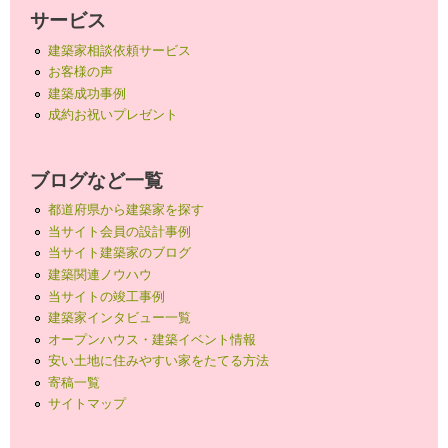
サービス
建築家相談依頼サービス
お客様の声
建築成功事例
成約お祝いプレゼント
ブログなど一覧
都道府県から建築家を探す
当サイト会員の設計事例
当サイト建築家のブログ
建築関連ノウハウ
当サイトの竣工事例
建築家インタビュー一覧
オープンハウス・建築イベント情報
安い土地に住みやすい家をたてる方法
寄稿一覧
サイトマップ