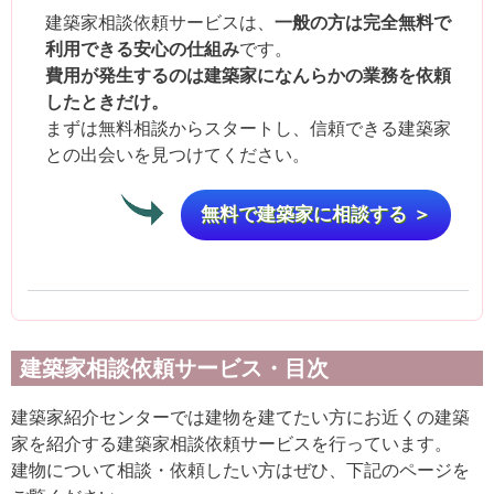
一般の方は完全無料で
建築家相談依頼サービスは、
利用できる安心の仕組み
です。
費用が発生するのは建築家になんらかの業務を依頼
したときだけ。
まずは無料相談からスタートし、信頼できる建築家
との出会いを見つけてください。
無料で建築家に相談する ＞
建築家相談依頼サービス・目次
建築家紹介センターでは建物を建てたい方にお近くの建築
家を紹介する建築家相談依頼サービスを行っています。
建物について相談・依頼したい方はぜひ、下記のページを