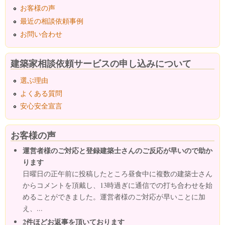
お客様の声
最近の相談依頼事例
お問い合わせ
建築家相談依頼サービスの申し込みについて
選ぶ理由
よくある質問
安心安全宣言
お客様の声
運営者様のご対応と登録建築士さんのご反応が早いので助か
ります
日曜日の正午前に投稿したところ昼食中に複数の建築士さん
からコメントを頂戴し、13時過ぎに通信での打ち合わせを始
めることができました。運営者様のご対応が早いことに加
え、...
2件ほどお返事を頂いております