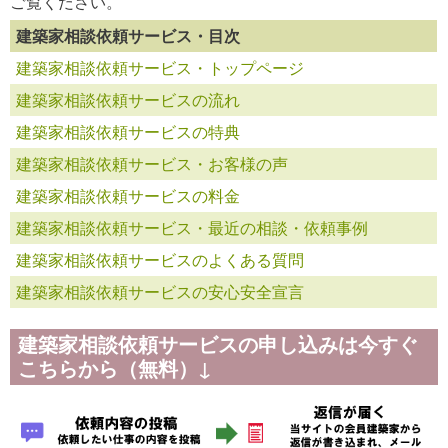
ご覧ください。
建築家相談依頼サービス・目次
建築家相談依頼サービス・トップページ
建築家相談依頼サービスの流れ
建築家相談依頼サービスの特典
建築家相談依頼サービス・お客様の声
建築家相談依頼サービスの料金
建築家相談依頼サービス・最近の相談・依頼事例
建築家相談依頼サービスのよくある質問
建築家相談依頼サービスの安心安全宣言
建築家相談依頼サービスの申し込みは今すぐ
こちらから（無料）↓