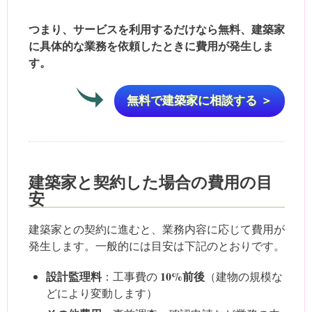
つまり、サービスを利用するだけなら無料、建築家
に具体的な業務を依頼したときに費用が発生しま
す。
無料で建築家に相談する ＞
建築家と契約した場合の費用の目
安
建築家との契約に進むと、業務内容に応じて費用が
発生します。一般的には目安は下記のとおりです。
設計監理料
10%前後
：工事費の
（建物の規模な
どにより変動します）