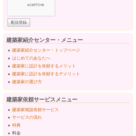
建築家紹介センター・メニュー
建築家紹介センター・トップページ
はじめてのあなたへ
建築家に設計を依頼するメリット
建築家に設計を依頼するデメリット
建築家の選び方
建築家依頼サービスメニュー
建築家相談依頼サービス
サービスの流れ
特典
料金