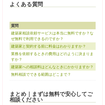
よくある質問
質問
建築家相談依頼サービスは本当に無料ですか？な
ぜ無料で利用できるのですか？
建築家と契約する前に料金はわかりますか？
業務を依頼するときの費用はどのように決まりま
すか？
建築家への相談料はどんなときにかかりますか？
無料相談でできる範囲はどこまで？
まとめ｜まずは無料で安心してご
相談ください