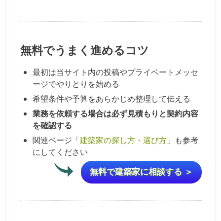
無料でうまく進めるコツ
最初は当サイト内の投稿やプライベートメッセ
ージでやりとりを始める
希望条件や予算をあらかじめ整理して伝える
業務を依頼する場合は必ず見積もりと契約内容
を確認する
関連ページ「
建築家の探し方・選び方
」も参考
にしてください
無料で建築家に相談する ＞