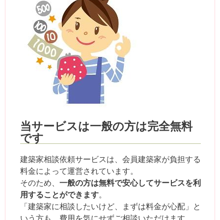
当サービスは一般の方は完全無料
です
建築家相談依頼サービスは、会員建築家が負担する
料金によって運営されています。
一般の方は無料で安心してサービスを利
そのため、
用することができます
。
「建築家に相談したいけど、まずは料金が心配」と
いう方も、費用を気にせずご相談いただけます。