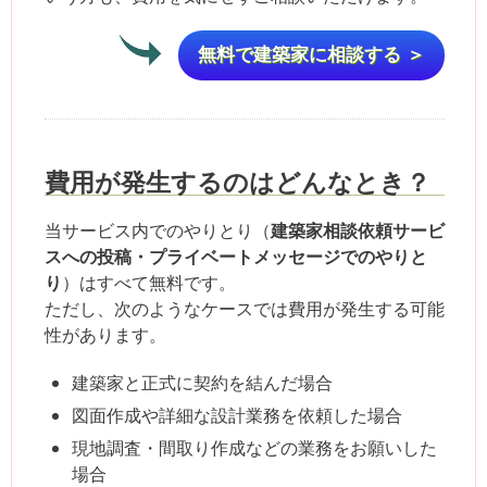
無料で建築家に相談する ＞
費用が発生するのはどんなとき？
建築家相談依頼サービ
当サービス内でのやりとり（
スへの投稿・プライベートメッセージでのやりと
り
）はすべて無料です。
ただし、次のようなケースでは費用が発生する可能
性があります。
建築家と正式に契約を結んだ場合
図面作成や詳細な設計業務を依頼した場合
現地調査・間取り作成などの業務をお願いした
場合