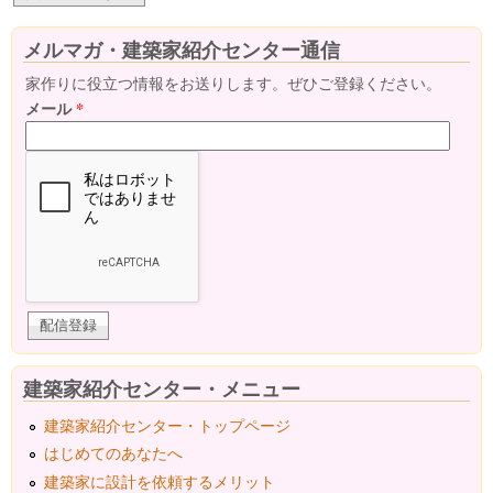
メルマガ・建築家紹介センター通信
家作りに役立つ情報をお送りします。ぜひご登録ください。
メール
*
建築家紹介センター・メニュー
建築家紹介センター・トップページ
はじめてのあなたへ
建築家に設計を依頼するメリット