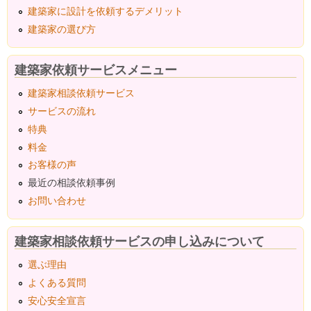
建築家に設計を依頼するデメリット
建築家の選び方
建築家依頼サービスメニュー
建築家相談依頼サービス
サービスの流れ
特典
料金
お客様の声
最近の相談依頼事例
お問い合わせ
建築家相談依頼サービスの申し込みについて
選ぶ理由
よくある質問
安心安全宣言