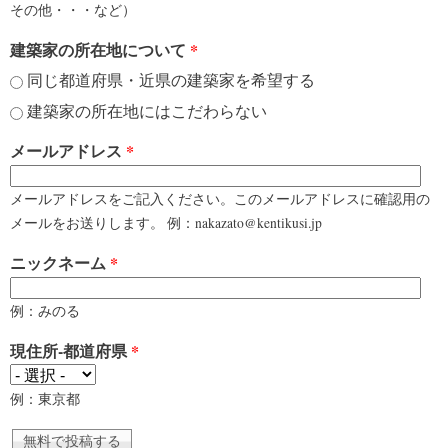
その他・・・など）
建築家の所在地について
*
同じ都道府県・近県の建築家を希望する
建築家の所在地にはこだわらない
メールアドレス
*
メールアドレスをご記入ください。このメールアドレスに確認用の
メールをお送りします。 例：nakazato@kentikusi.jp
ニックネーム
*
例：みのる
現住所-都道府県
*
例：東京都