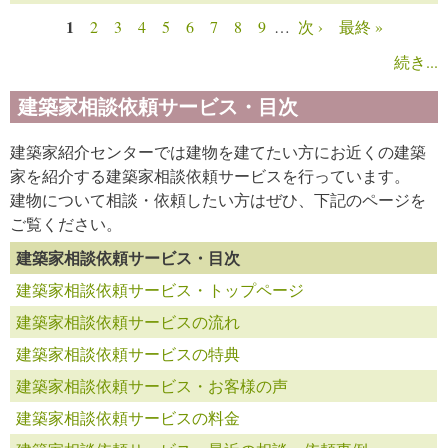
1
2
3
4
5
6
7
8
9
…
次 ›
最終 »
ページ
続き...
建築家相談依頼サービス・目次
建築家紹介センターでは建物を建てたい方にお近くの建築
家を紹介する建築家相談依頼サービスを行っています。
建物について相談・依頼したい方はぜひ、下記のページを
ご覧ください。
建築家相談依頼サービス・目次
建築家相談依頼サービス・トップページ
建築家相談依頼サービスの流れ
建築家相談依頼サービスの特典
建築家相談依頼サービス・お客様の声
建築家相談依頼サービスの料金