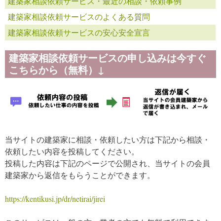
建築家相談依頼サービス・最近の相談・依頼事例
建築家相談依頼サービスのよくある質問
建築家相談依頼サービスの安心安全宣言
建築家相談依頼サービスの申し込みは今すぐ
こちらから（無料）↓
当サイトの建築家に相談・依頼したい方は下記から相談・
依頼したい内容を投稿してください。
投稿した内容は下記のページで公開され、当サイトの会員
建築家から返信をもらうことができます。
https://kentikusi.jp/dr/netirai/jirei