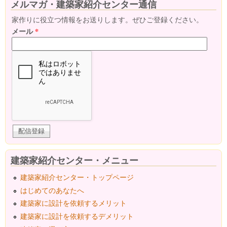
メルマガ・建築家紹介センター通信
家作りに役立つ情報をお送りします。ぜひご登録ください。
メール
*
建築家紹介センター・メニュー
建築家紹介センター・トップページ
はじめてのあなたへ
建築家に設計を依頼するメリット
建築家に設計を依頼するデメリット