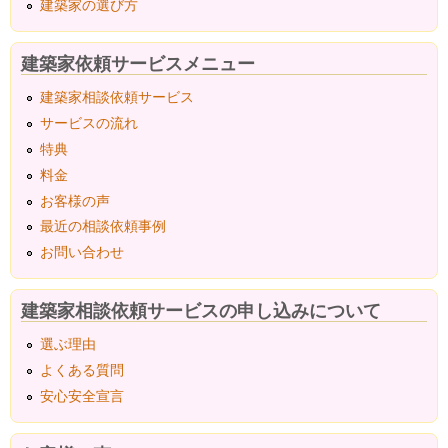
建築家の選び方
建築家依頼サービスメニュー
建築家相談依頼サービス
サービスの流れ
特典
料金
お客様の声
最近の相談依頼事例
お問い合わせ
建築家相談依頼サービスの申し込みについて
選ぶ理由
よくある質問
安心安全宣言