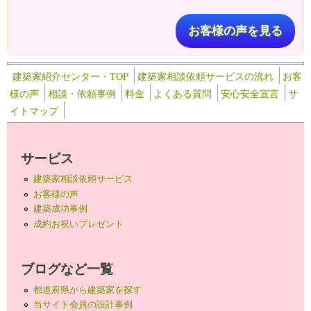
お客様の声を見る
建築家紹介センター・TOP
建築家相談依頼サービスの流れ
お客
様の声
相談・依頼事例
料金
よくある質問
安心安全宣言
サ
イトマップ
サービス
建築家相談依頼サービス
お客様の声
建築成功事例
成約お祝いプレゼント
ブログなど一覧
都道府県から建築家を探す
当サイト会員の設計事例