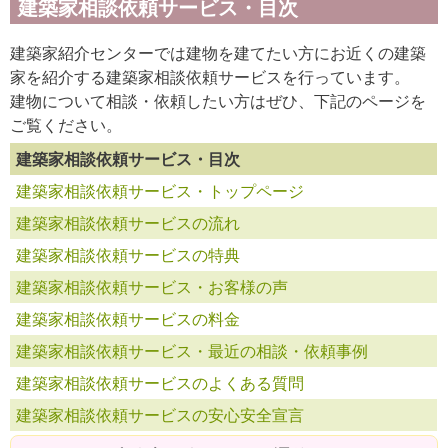
建築家相談依頼サービス・目次
建築家紹介センターでは建物を建てたい方にお近くの建築
家を紹介する建築家相談依頼サービスを行っています。
建物について相談・依頼したい方はぜひ、下記のページを
ご覧ください。
建築家相談依頼サービス・目次
建築家相談依頼サービス・トップページ
建築家相談依頼サービスの流れ
建築家相談依頼サービスの特典
建築家相談依頼サービス・お客様の声
建築家相談依頼サービスの料金
建築家相談依頼サービス・最近の相談・依頼事例
建築家相談依頼サービスのよくある質問
建築家相談依頼サービスの安心安全宣言