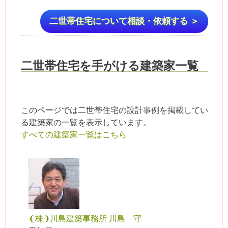
二世帯住宅について相談・依頼する ＞
二世帯住宅を手がける建築家一覧
このページでは二世帯住宅の設計事例を掲載してい
る建築家の一覧を表示しています。
すべての建築家一覧はこちら
❨株❩川島建築事務所 川島 守