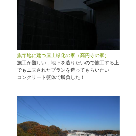
旗竿地に建つ屋上緑化の家（高円寺の家）
施工が難しい…地下を造りたいので施工する上
でも工夫されたプランを造ってもらいたい
コンクリート躯体で勝負した！