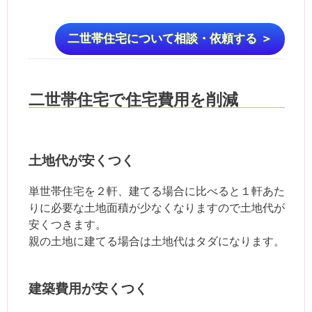
二世帯住宅について相談・依頼する ＞
二世帯住宅で住宅費用を削減
土地代が安くつく
単世帯住宅を２軒、建てる場合に比べると１軒あた
りに必要な土地面積が少なくなりますので土地代が
安くつきます。
親の土地に建てる場合は土地代はタダになります。
建築費用が安くつく