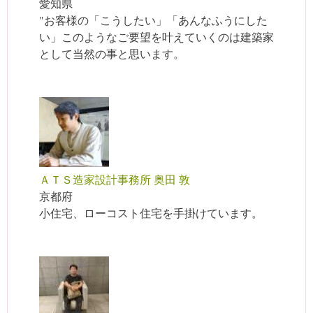
愛知県
"お客様の「こうしたい」「あんなふうにした
い」このようなご要望を叶えていくのは建築家
として当然の事と思います。
ＡＴＳ造家設計事務所 奥田 敦
京都府
小住宅、ローコスト住宅を手掛けています。