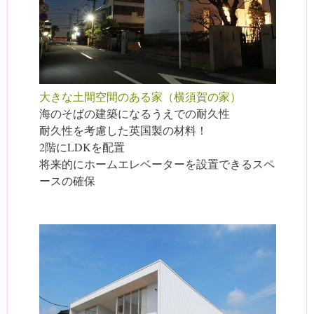
大きな土間空間のある家（横須賀の家）
海のそばの建築になるうえでの耐久性
耐久性を考慮した英国製の材料！
2階にLDKを配置
将来的にホームエレベーターを設置できるスペ
ースの確保