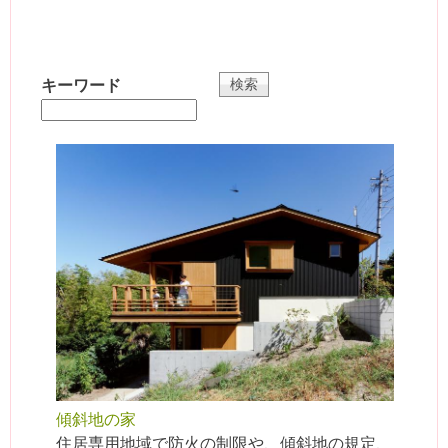
キーワード
傾斜地の家
住居専用地域で防火の制限や、傾斜地の規定、