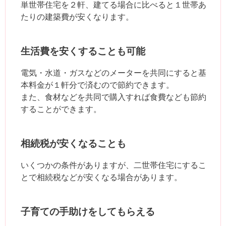
単世帯住宅を２軒、建てる場合に比べると１世帯あ
たりの建築費が安くなります。
生活費を安くすることも可能
電気・水道・ガスなどのメーターを共同にすると基
本料金が１軒分で済むので節約できます。
また、食材などを共同で購入すれば食費なども節約
することができます。
相続税が安くなることも
いくつかの条件がありますが、二世帯住宅にするこ
とで相続税などが安くなる場合があります。
子育ての手助けをしてもらえる