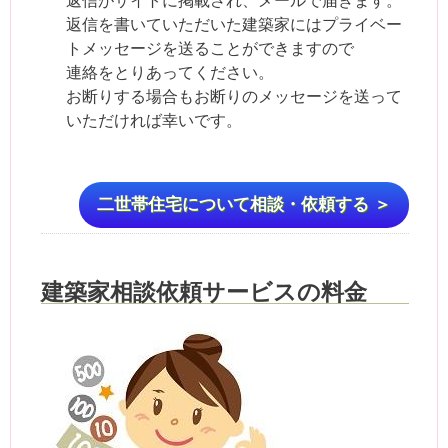
返信を書いていただいた建築家にはプライベー
トメッセージを送ることができますので
連絡をとりあってください。
お断りする場合もお断りのメッセージを送って
いただければ幸いです。
二世帯住宅について相談・依頼する ＞
建築家相談依頼サービスの料金