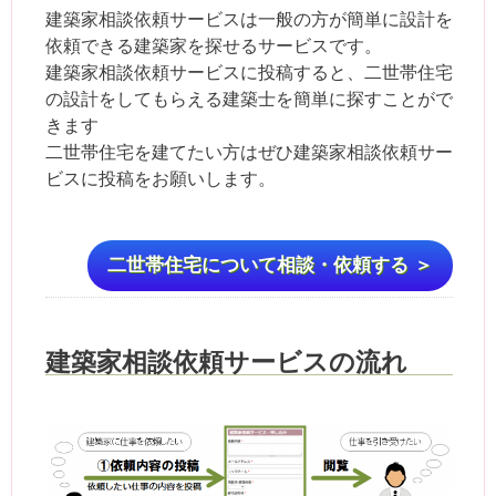
建築家相談依頼サービスは一般の方が簡単に設計を
依頼できる建築家を探せるサービスです。
建築家相談依頼サービスに投稿すると、二世帯住宅
の設計をしてもらえる建築士を簡単に探すことがで
きます
二世帯住宅を建てたい方はぜひ建築家相談依頼サー
ビスに投稿をお願いします。
二世帯住宅について相談・依頼する ＞
建築家相談依頼サービスの流れ