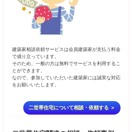
建築家相談依頼サービスは会員建築家が支払う料金
で成り立っています。
そのため、一般の方は無料でサービスを利用するこ
とができます。
なので、参加していただいた建築家には誠実な対応
をお願いいたします。
二世帯住宅について相談・依頼する ＞