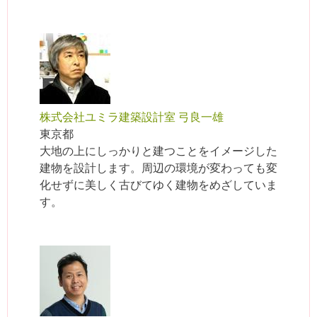
株式会社ユミラ建築設計室 弓良一雄
東京都
大地の上にしっかりと建つことをイメージした
建物を設計します。周辺の環境が変わっても変
化せずに美しく古びてゆく建物をめざしていま
す。