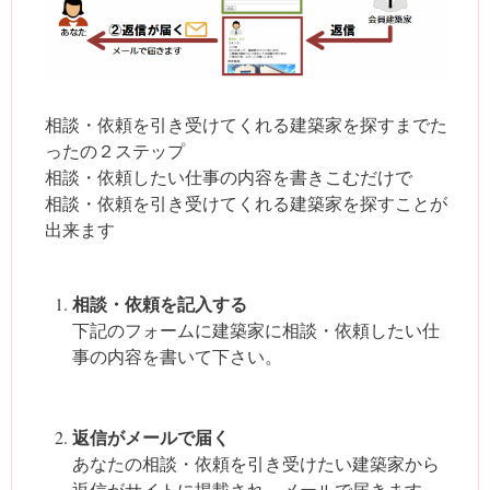
相談・依頼を引き受けてくれる建築家を探すまでた
ったの２ステップ
相談・依頼したい仕事の内容を書きこむだけで
相談・依頼を引き受けてくれる建築家を探すことが
出来ます
相談・依頼を記入する
下記のフォームに建築家に相談・依頼したい仕
事の内容を書いて下さい。
返信がメールで届く
あなたの相談・依頼を引き受けたい建築家から
返信がサイトに掲載され、メールで届きます。