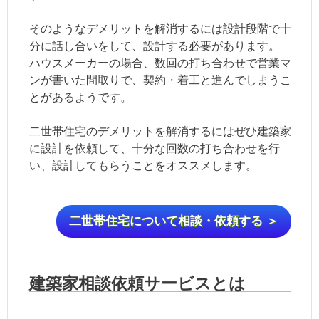
そのようなデメリットを解消するには設計段階で十
分に話し合いをして、設計する必要があります。
ハウスメーカーの場合、数回の打ち合わせで営業マ
ンが書いた間取りで、契約・着工と進んでしまうこ
とがあるようです。
二世帯住宅のデメリットを解消するにはぜひ建築家
に設計を依頼して、十分な回数の打ち合わせを行
い、設計してもらうことをオススメします。
二世帯住宅について相談・依頼する ＞
建築家相談依頼サービスとは