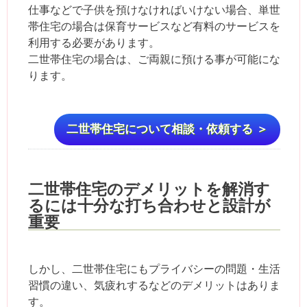
仕事などで子供を預けなければいけない場合、単世
帯住宅の場合は保育サービスなど有料のサービスを
利用する必要があります。
二世帯住宅の場合は、ご両親に預ける事が可能にな
ります。
二世帯住宅について相談・依頼する ＞
二世帯住宅のデメリットを解消す
るには十分な打ち合わせと設計が
重要
しかし、二世帯住宅にもプライバシーの問題・生活
習慣の違い、気疲れするなどのデメリットはありま
す。