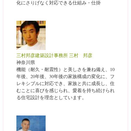
化にさりげなく対応できる仕組み・仕掛
三村邦彦建築設計事務所 三村 邦彦
神奈川県
機能（耐久・耐震性）と美しさを兼ね備え、10
年後、20年後、30年後の家族構成の変化に、フ
レキシブルに対応でき、家族と共に成長し、住
むことに喜びを感じられ、愛着を持ち続けられ
る住宅設計を理念としています。