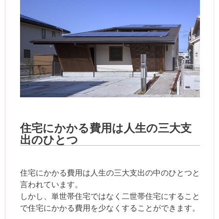
住宅にかかる費用は人生の三大支
出のひとつ
住宅にかかる費用は人生の三大支出の中のひとつと
言われています。
しかし、単世帯住宅ではなく二世帯住宅にすること
で住宅にかかる費用を少なくすることができます。