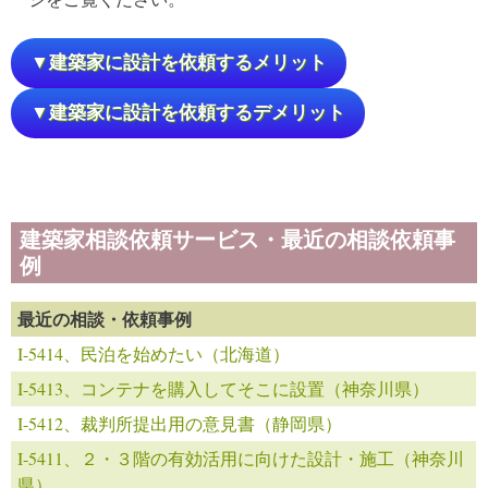
▼建築家に設計を依頼するメリット
▼建築家に設計を依頼するデメリット
建築家相談依頼サービス・最近の相談依頼事
例
最近の相談・依頼事例
I-5414、民泊を始めたい（北海道）
I-5413、コンテナを購入してそこに設置（神奈川県）
I-5412、裁判所提出用の意見書（静岡県）
I-5411、２・３階の有効活用に向けた設計・施工（神奈川
県）