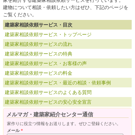
建物について相談・依頼したい方はぜひ、下記のページを
ご覧ください。
建築家相談依頼サービス・目次
建築家相談依頼サービス・トップページ
建築家相談依頼サービスの流れ
建築家相談依頼サービスの特典
建築家相談依頼サービス・お客様の声
建築家相談依頼サービスの料金
建築家相談依頼サービス・最近の相談・依頼事例
建築家相談依頼サービスのよくある質問
建築家相談依頼サービスの安心安全宣言
メルマガ・建築家紹介センター通信
家作りに役立つ情報をお送りします。ぜひご登録ください。
メール
*