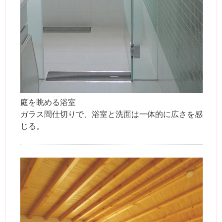
庭を眺める浴室
ガラス間仕切りで、浴室と洗面は一体的に広さを感
じる。