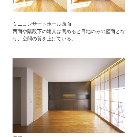
ミニコンサートホール西面
西面や階段下の建具は閉めると目地のみの壁面とな
り、空間の質を上げている。