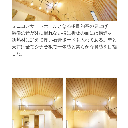
ミニコンサートホールとなる多目的室の見上げ
演奏の音が外に漏れない様に折板の面には構造材、
断熱材に加えて厚い石膏ボードも入れてある。壁と
天井は全てシナ合板で一体感と柔らかな質感を目指
した。