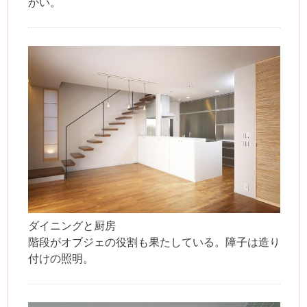
かい。
ダイニングと厨房
階段がオブジェの役割も果たしている。障子は造り
付けの照明。