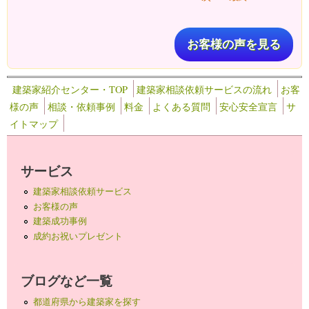
お客様の声を見る
建築家紹介センター・TOP
建築家相談依頼サービスの流れ
お客
様の声
相談・依頼事例
料金
よくある質問
安心安全宣言
サ
イトマップ
サービス
建築家相談依頼サービス
お客様の声
建築成功事例
成約お祝いプレゼント
ブログなど一覧
都道府県から建築家を探す