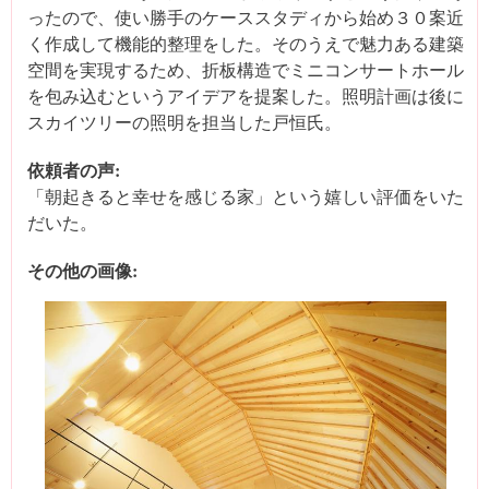
ったので、使い勝手のケーススタディから始め３０案近
く作成して機能的整理をした。そのうえで魅力ある建築
空間を実現するため、折板構造でミニコンサートホール
を包み込むというアイデアを提案した。照明計画は後に
スカイツリーの照明を担当した戸恒氏。
依頼者の声:
「朝起きると幸せを感じる家」という嬉しい評価をいた
だいた。
その他の画像: