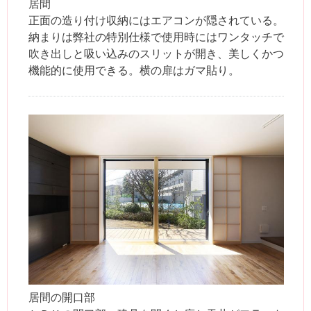
居間
正面の造り付け収納にはエアコンが隠されている。
納まりは弊社の特別仕様で使用時にはワンタッチで
吹き出しと吸い込みのスリットが開き、美しくかつ
機能的に使用できる。横の扉はガマ貼り。
居間の開口部