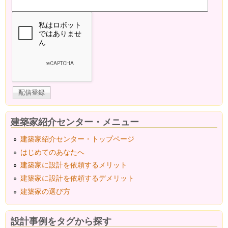
建築家紹介センター・メニュー
建築家紹介センター・トップページ
はじめてのあなたへ
建築家に設計を依頼するメリット
建築家に設計を依頼するデメリット
建築家の選び方
設計事例をタグから探す