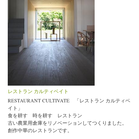
レストラン カルティベイト
RESTAURANT CULTIVATE 「レストラン カルティベ
イト」
食を耕す 時を耕す レストラン
古い農業用倉庫をリノベーションしてつくりました。
創作中華のレストランです。