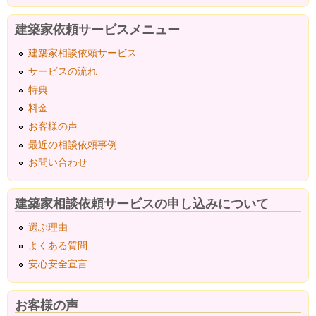
建築家依頼サービスメニュー
建築家相談依頼サービス
サービスの流れ
特典
料金
お客様の声
最近の相談依頼事例
お問い合わせ
建築家相談依頼サービスの申し込みについて
選ぶ理由
よくある質問
安心安全宣言
お客様の声