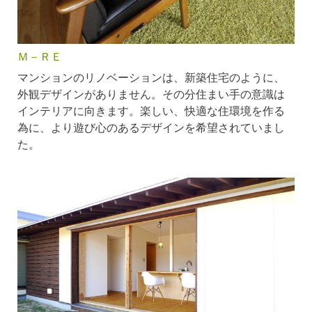
Ｍ－ＲＥ
マンションのリノベーションは、新築住宅のように、
外観デザインがありません。その分住まい手の意識は
インテリアに向きます。楽しい、快適な住環境を作る
為に、より遊び心のあるデザインを希望されていまし
た。