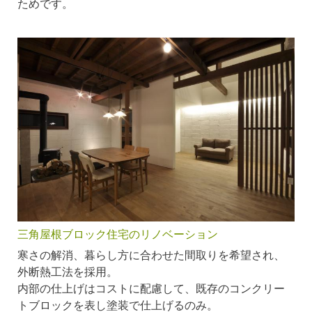
ためです。
三角屋根ブロック住宅のリノベーション
寒さの解消、暮らし方に合わせた間取りを希望され、
外断熱工法を採用。
内部の仕上げはコストに配慮して、既存のコンクリー
トブロックを表し塗装で仕上げるのみ。