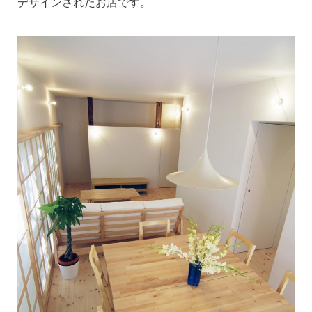
デザインされたお店です。