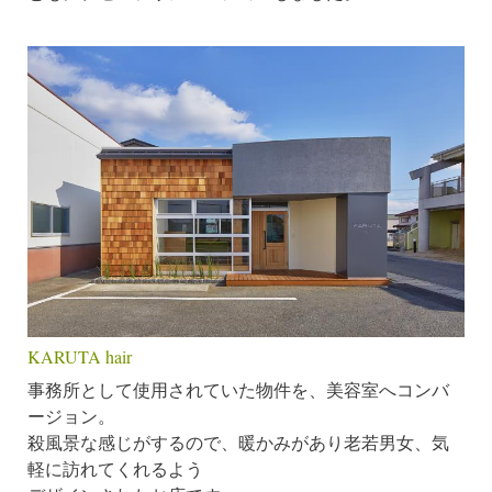
KARUTA hair
事務所として使用されていた物件を、美容室へコンバ
ージョン。
殺風景な感じがするので、暖かみがあり老若男女、気
軽に訪れてくれるよう