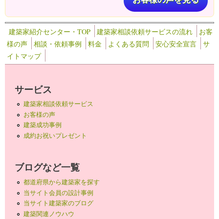
建築家紹介センター・TOP
建築家相談依頼サービスの流れ
お客
様の声
相談・依頼事例
料金
よくある質問
安心安全宣言
サ
イトマップ
サービス
建築家相談依頼サービス
お客様の声
建築成功事例
成約お祝いプレゼント
ブログなど一覧
都道府県から建築家を探す
当サイト会員の設計事例
当サイト建築家のブログ
建築関連ノウハウ