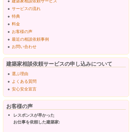
建築家相談依頼サービス
サービスの流れ
特典
料金
お客様の声
最近の相談依頼事例
お問い合わせ
建築家相談依頼サービスの申し込みについて
選ぶ理由
よくある質問
安心安全宣言
お客様の声
レスポンスが早かった
お仕事を依頼した建築家: