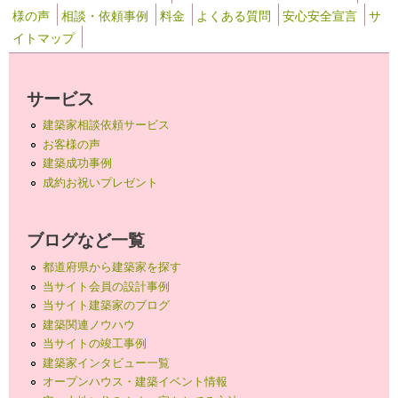
様の声
相談・依頼事例
料金
よくある質問
安心安全宣言
サ
イトマップ
サービス
建築家相談依頼サービス
お客様の声
建築成功事例
成約お祝いプレゼント
ブログなど一覧
都道府県から建築家を探す
当サイト会員の設計事例
当サイト建築家のブログ
建築関連ノウハウ
当サイトの竣工事例
建築家インタビュー一覧
オープンハウス・建築イベント情報