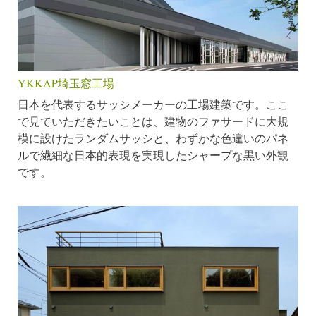
YKKAP埼玉窓工場
日本を代表するサッシメーカーの工場建築です。ここ
で見ていただきたいことは、建物のファサードに大規
模に設けたランダムサッシと、わずかな色違いのパネ
ルで繊細な日本的表現を実現したシャープな黒い外観
です。