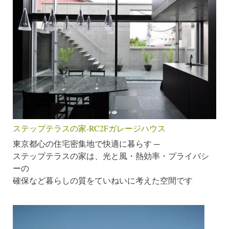
ステップテラスの家-RC2Fガレージハウス
東京都心の住宅密集地で快適に暮らす ─
ステップテラスの家は、光と風・熱効率・プライバシ
ーの
確保など暮らしの質をていねいに考えた空間です