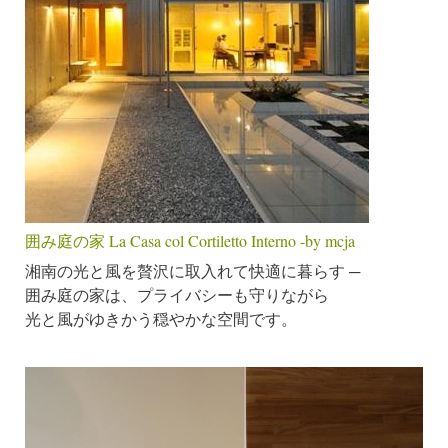
囲み庭の家 La Casa col Cortiletto Interno -by mcja
湘南の光と風を贅沢に取入れて快適に暮らす ─
囲み庭の家は、プライバシーも守りながら
光と風がゆきかう穏やかな空間です。