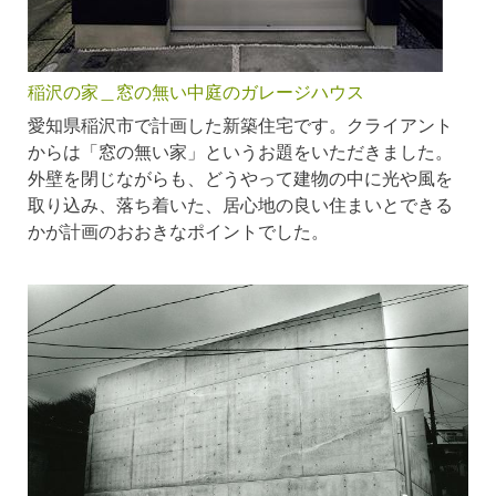
稲沢の家＿窓の無い中庭のガレージハウス
愛知県稲沢市で計画した新築住宅です。クライアント
からは「窓の無い家」というお題をいただきました。
外壁を閉じながらも、どうやって建物の中に光や風を
取り込み、落ち着いた、居心地の良い住まいとできる
かが計画のおおきなポイントでした。