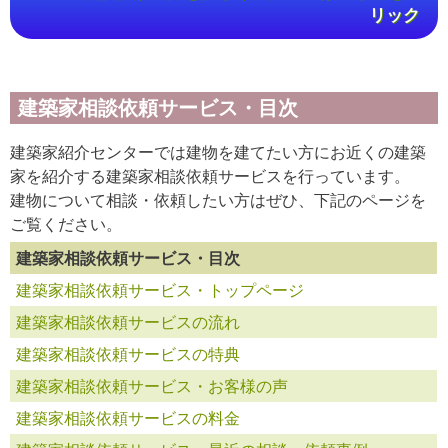
リック
建築家相談依頼サービス・目次
建築家紹介センターでは建物を建てたい方にお近くの建築
家を紹介する建築家相談依頼サービスを行っています。
建物について相談・依頼したい方はぜひ、下記のページを
ご覧ください。
建築家相談依頼サービス・目次
建築家相談依頼サービス・トップページ
建築家相談依頼サービスの流れ
建築家相談依頼サービスの特典
建築家相談依頼サービス・お客様の声
建築家相談依頼サービスの料金