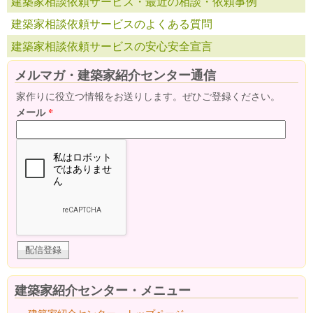
建築家相談依頼サービス・最近の相談・依頼事例
建築家相談依頼サービスのよくある質問
建築家相談依頼サービスの安心安全宣言
メルマガ・建築家紹介センター通信
家作りに役立つ情報をお送りします。ぜひご登録ください。
メール
*
建築家紹介センター・メニュー