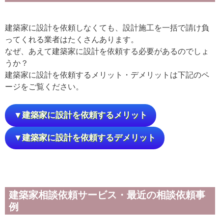
建築家に設計を依頼しなくても、設計施工を一括で請け負
ってくれる業者はたくさんあります。
なぜ、あえて建築家に設計を依頼する必要があるのでしょ
うか？
建築家に設計を依頼するメリット・デメリットは下記のペ
ージをご覧ください。
▼建築家に設計を依頼するメリット
▼建築家に設計を依頼するデメリット
建築家相談依頼サービス・最近の相談依頼事
例