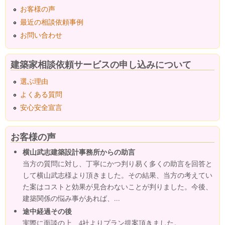
お客様の声
最近の相談依頼事例
お問い合わせ
建築家相談依頼サービスの申し込みについて
選ぶ理由
よくある質問
安心安全宣言
お客様の声
横山武志建築設計事務所からの助言
当方の質問に対し、丁寧にかつ判り易く多くの助言を回答と
して横山武志様より頂きました。その結果、当方の考えてい
た案はコストと効果が見合わないことが判りました。今後、
建築関係の悩み事があれば、...
途中経過その後
実際に面談の上、4社よりプラン提案頂きました。