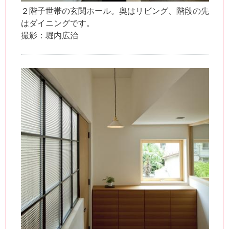
２階子世帯の玄関ホール。奥はリビング、階段の先
はダイニングです。
撮影：堀内広治