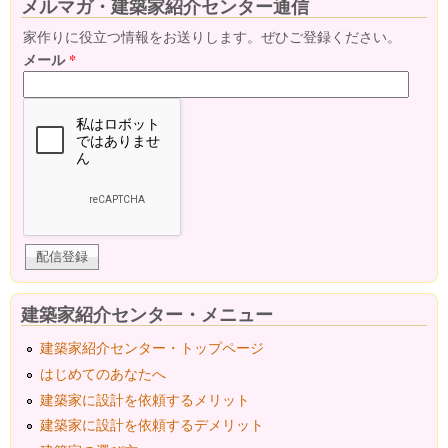
メルマガ・建築家紹介センター通信
家作りに役立つ情報をお送りします。ぜひご登録ください。
メール
*
建築家紹介センター・メニュー
建築家紹介センター・トップページ
はじめてのあなたへ
建築家に設計を依頼するメリット
建築家に設計を依頼するデメリット