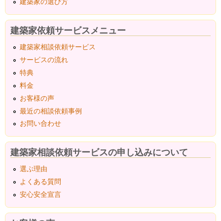
建築家の選び方
建築家依頼サービスメニュー
建築家相談依頼サービス
サービスの流れ
特典
料金
お客様の声
最近の相談依頼事例
お問い合わせ
建築家相談依頼サービスの申し込みについて
選ぶ理由
よくある質問
安心安全宣言