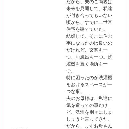
だから、夫のご両親は
未来を見通して、私達
が付き合ってもいない
頃から、すでに二世帯
住宅を建てていた。
結婚して、そこに住む
事になったのは良いの
だけれど、玄関も一
つ、お風呂も一つ。洗
濯機を置く場所も一
つ。
特に困ったのが洗濯機
をおけるスペースが一
つな事。
夫のお母様は、私達に
気を遣っての事だけ
ど、洗濯を別々にしま
しょうと言ってきた。
だから、まずお母さん