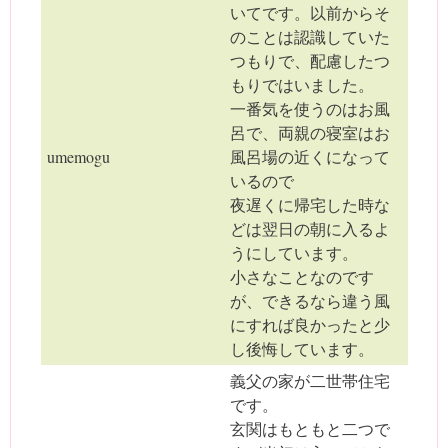
いてです。以前からそ
のことは認識していた
つもりで、配慮したつ
もりではいました。
一番気を使うのはお風
呂で、両親の寝室はお
umemogu
風呂場の近くになって
いるので
夜遅くに帰宅した時な
どは翌日の朝に入るよ
うにしています。
小さなことなのです
が、できるなら違う風
にすれば良かったと少
し後悔しています。
義父の家が二世帯住宅
です。
玄関はもともと二つで