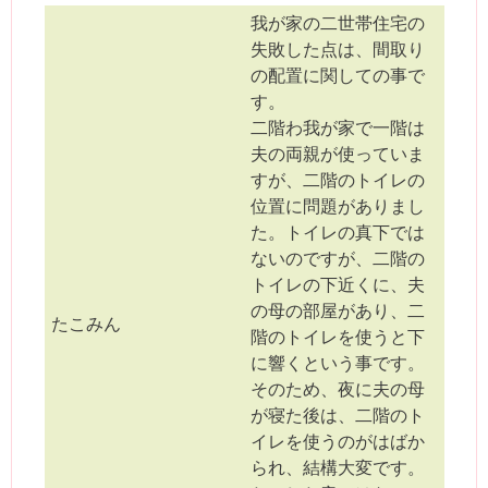
我が家の二世帯住宅の
失敗した点は、間取り
の配置に関しての事で
す。
二階わ我が家で一階は
夫の両親が使っていま
すが、二階のトイレの
位置に問題がありまし
た。トイレの真下では
ないのですが、二階の
トイレの下近くに、夫
の母の部屋があり、二
たこみん
階のトイレを使うと下
に響くという事です。
そのため、夜に夫の母
が寝た後は、二階のト
イレを使うのがはばか
られ、結構大変です。