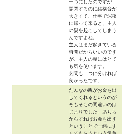
一つにしたのですが、
開閉するのに結構音が
大きくて、仕事で深夜
に帰って来ると、主人
の親を起こしてしまう
んですよね。
主人はまだ起きている
時間だからいいのです
が、主人の親にはとて
も気を使います。
玄関も二つに分ければ
良かったです。
だんなの親がお金を出
してくれるというのが
そもそもの間違いのは
じまりでした。あちら
からすればお金を出す
ということで一緒にす
んでもらうという気兼