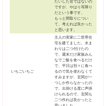
たいした音ではないの
ですが、やはり耳障り
だという事です。
もっと間取りについ
て、考えれば良かった
と思います。
主人の実家に二世帯住
宅を建てました。水ま
わりは二つ付けたの
で、週末だけ家族みん
なでご飯を食べるだけ
で、平日は別々に食べ
いちごいちご
るので気を使わなくて
すみますが、玄関が一
つしか作らなかったの
で、出掛ける度に声掛
けられるので、玄関も
二つ作れば良かったと
思いました。