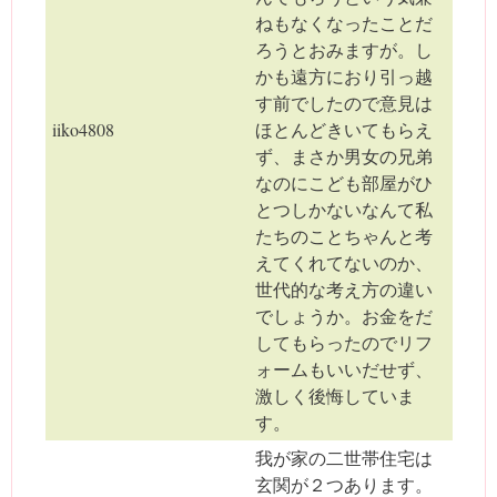
ねもなくなったことだ
ろうとおみますが。し
かも遠方におり引っ越
す前でしたので意見は
iiko4808
ほとんどきいてもらえ
ず、まさか男女の兄弟
なのにこども部屋がひ
とつしかないなんて私
たちのことちゃんと考
えてくれてないのか、
世代的な考え方の違い
でしょうか。お金をだ
してもらったのでリフ
ォームもいいだせず、
激しく後悔していま
す。
我が家の二世帯住宅は
玄関が２つあります。