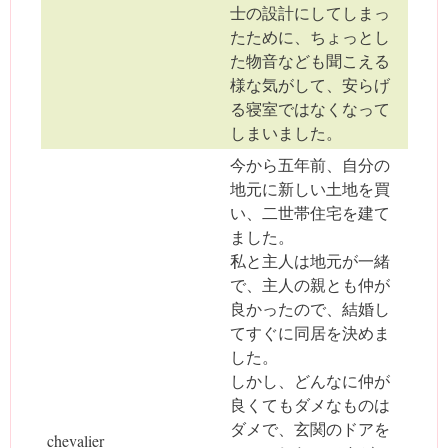
士の設計にしてしまっ
たために、ちょっとし
た物音なども聞こえる
様な気がして、安らげ
る寝室ではなくなって
しまいました。
今から五年前、自分の
地元に新しい土地を買
い、二世帯住宅を建て
ました。
私と主人は地元が一緒
で、主人の親とも仲が
良かったので、結婚し
てすぐに同居を決めま
した。
しかし、どんなに仲が
良くてもダメなものは
ダメで、玄関のドアを
chevalier