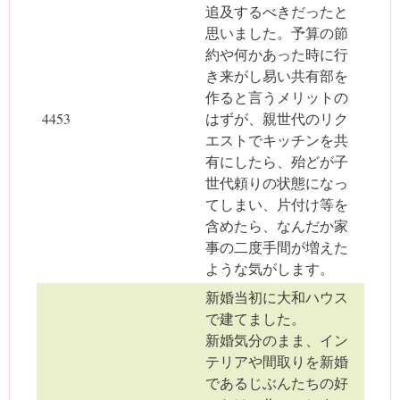
追及するべきだったと
思いました。予算の節
約や何かあった時に行
き来がし易い共有部を
作ると言うメリットの
4453
はずが、親世代のリク
エストでキッチンを共
有にしたら、殆どが子
世代頼りの状態になっ
てしまい、片付け等を
含めたら、なんだか家
事の二度手間が増えた
ような気がします。
新婚当初に大和ハウス
で建てました。
新婚気分のまま、イン
テリアや間取りを新婚
であるじぶんたちの好