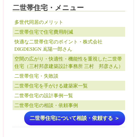
二世帯住宅・メニュー
多世代同居のメリット
二世帯住宅で住宅費用削減
快適な二世帯住宅のポイント・株式会社
DIGDESIGN 嶌陽一郎さん
空間の広がり・快適性・機能性を重視した二世帯
住宅（三村邦彦建築設計事務所 三村 邦彦さん）
二世帯住宅・失敗談
二世帯住宅を手がける建築家一覧
二世帯住宅の設計事例一覧
二世帯住宅の相談・依頼事例
二世帯住宅について相談・依頼する ＞