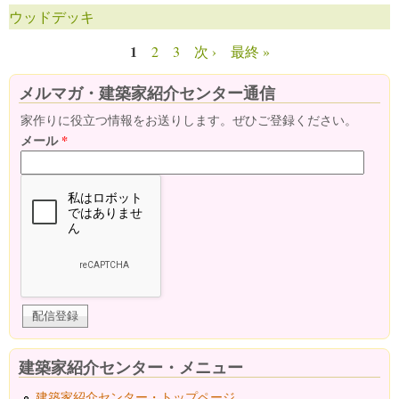
ウッドデッキ
1
2
3
次 ›
最終 »
ページ
メルマガ・建築家紹介センター通信
家作りに役立つ情報をお送りします。ぜひご登録ください。
メール
*
建築家紹介センター・メニュー
建築家紹介センター・トップページ