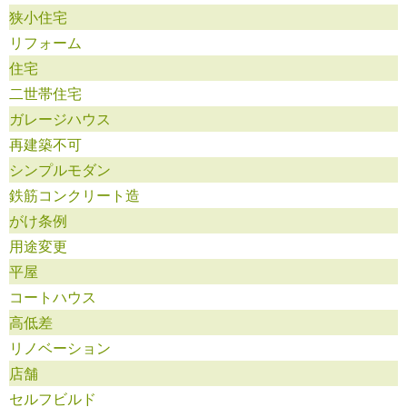
狭小住宅
リフォーム
住宅
二世帯住宅
ガレージハウス
再建築不可
シンプルモダン
鉄筋コンクリート造
がけ条例
用途変更
平屋
コートハウス
高低差
リノベーション
店舗
セルフビルド