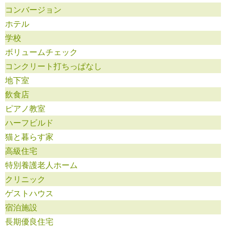
コンバージョン
ホテル
学校
ボリュームチェック
コンクリート打ちっぱなし
地下室
飲食店
ピアノ教室
ハーフビルド
猫と暮らす家
高級住宅
特別養護老人ホーム
クリニック
ゲストハウス
宿泊施設
長期優良住宅