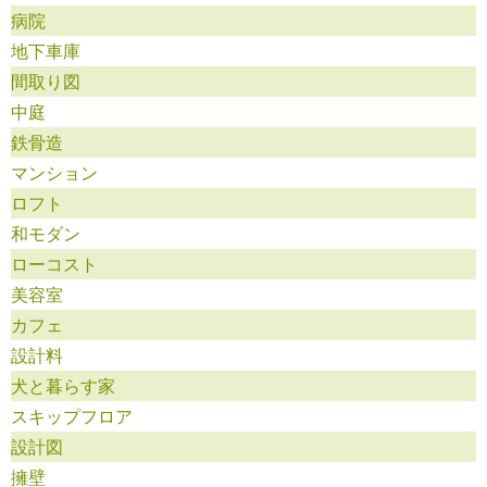
病院
地下車庫
間取り図
中庭
鉄骨造
マンション
ロフト
和モダン
ローコスト
美容室
カフェ
設計料
犬と暮らす家
スキップフロア
設計図
擁壁