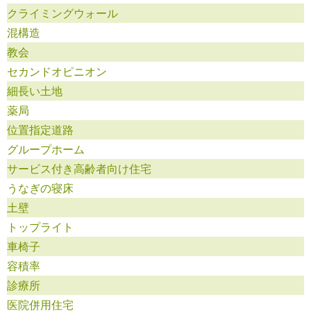
クライミングウォール
混構造
教会
セカンドオピニオン
細長い土地
薬局
位置指定道路
グループホーム
サービス付き高齢者向け住宅
うなぎの寝床
土壁
トップライト
車椅子
容積率
診療所
医院併用住宅