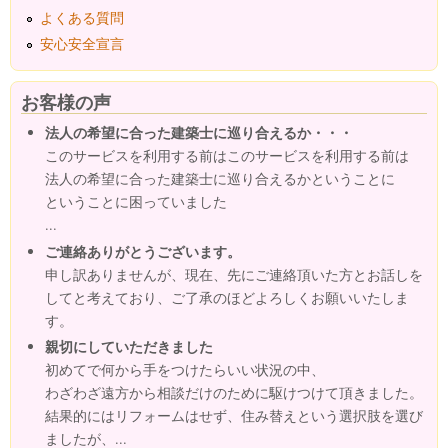
よくある質問
安心安全宣言
お客様の声
法人の希望に合った建築士に巡り合えるか・・・
このサービスを利用する前はこのサービスを利用する前は
法人の希望に合った建築士に巡り合えるかということに
ということに困っていました
...
ご連絡ありがとうございます。
申し訳ありませんが、現在、先にご連絡頂いた方とお話しを
してと考えており、ご了承のほどよろしくお願いいたしま
す。
親切にしていただきました
初めてで何から手をつけたらいい状況の中、
わざわざ遠方から相談だけのために駆けつけて頂きました。
結果的にはリフォームはせず、住み替えという選択肢を選び
ましたが、...