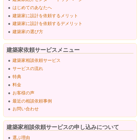
はじめてのあなたへ
建築家に設計を依頼するメリット
建築家に設計を依頼するデメリット
建築家の選び方
建築家依頼サービスメニュー
建築家相談依頼サービス
サービスの流れ
特典
料金
お客様の声
最近の相談依頼事例
お問い合わせ
建築家相談依頼サービスの申し込みについて
選ぶ理由