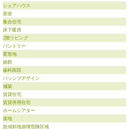
シェアハウス
茶室
集合住宅
床下暖房
2階リビング
パントリー
変形地
旅館
歯科医院
パッシブデザイン
減築
賃貸住宅
賃貸併用住宅
ホームシアター
崖地
急傾斜地崩壊危険区域