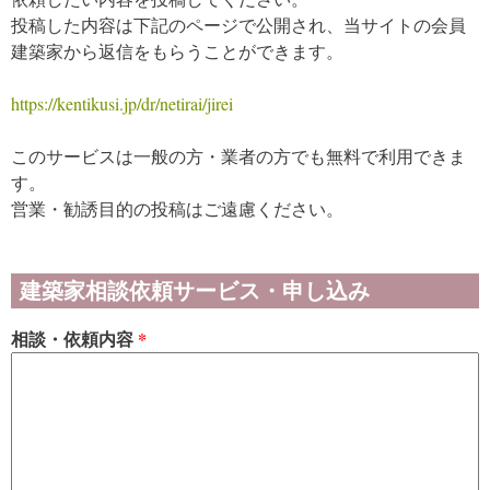
投稿した内容は下記のページで公開され、当サイトの会員
建築家から返信をもらうことができます。
https://kentikusi.jp/dr/netirai/jirei
このサービスは一般の方・業者の方でも無料で利用できま
す。
営業・勧誘目的の投稿はご遠慮ください。
建築家相談依頼サービス・申し込み
相談・依頼内容
*