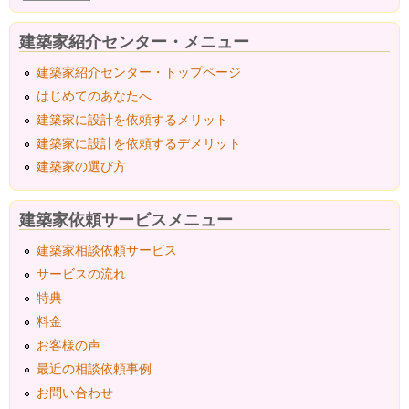
建築家紹介センター・メニュー
建築家紹介センター・トップページ
はじめてのあなたへ
建築家に設計を依頼するメリット
建築家に設計を依頼するデメリット
建築家の選び方
建築家依頼サービスメニュー
建築家相談依頼サービス
サービスの流れ
特典
料金
お客様の声
最近の相談依頼事例
お問い合わせ