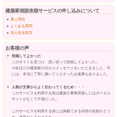
建築家相談依頼サービスの申し込みについて
選ぶ理由
よくある質問
安心安全宣言
お客様の声
投稿してよかった
このサイトを見つけ、思い切って投稿してよかった。
10名ほどの建築家の方からメッセージをいただきました。中
には、本当に丁寧に書いてくださったお返事もありました。
...
人柄が文章からよく伝わってくるため・・・
このサービスを利用する前は建築士事務所探しにはポータル
サイトがなくて不便だった。
このサービスを利用する前には掲載できる内容の依頼かどう
か、連絡がくるかどうか。...