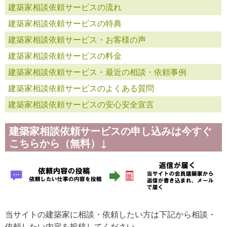
建築家相談依頼サービスの流れ
建築家相談依頼サービスの特典
建築家相談依頼サービス・お客様の声
建築家相談依頼サービスの料金
建築家相談依頼サービス・最近の相談・依頼事例
建築家相談依頼サービスのよくある質問
建築家相談依頼サービスの安心安全宣言
建築家相談依頼サービスの申し込みは今すぐ
こちらから（無料）↓
当サイトの建築家に相談・依頼したい方は下記から相談・
依頼したい内容を投稿してください。