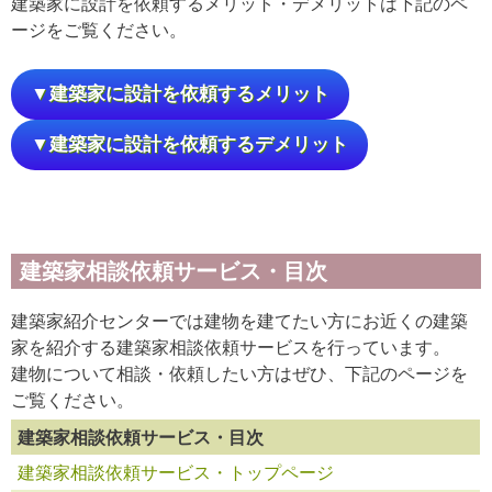
建築家に設計を依頼するメリット・デメリットは下記のペ
ージをご覧ください。
▼建築家に設計を依頼するメリット
▼建築家に設計を依頼するデメリット
建築家相談依頼サービス・目次
建築家紹介センターでは建物を建てたい方にお近くの建築
家を紹介する建築家相談依頼サービスを行っています。
建物について相談・依頼したい方はぜひ、下記のページを
ご覧ください。
建築家相談依頼サービス・目次
建築家相談依頼サービス・トップページ