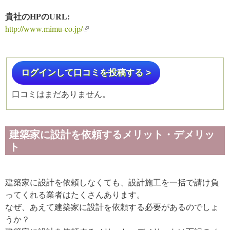
貴社のHPのURL:
http://www.mimu-co.jp/
(link is external)
ログインして口コミを投稿する >
口コミはまだありません。
建築家に設計を依頼するメリット・デメリッ
ト
建築家に設計を依頼しなくても、設計施工を一括で請け負
ってくれる業者はたくさんあります。
なぜ、あえて建築家に設計を依頼する必要があるのでしょ
うか？