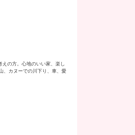
考えの方。心地のいい家、楽し
山、カヌーでの川下り、車、愛