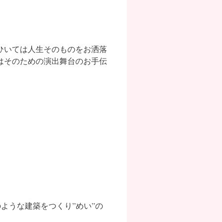
ひいては人生そのものをお洒落
はそのための演出舞台のお手伝
のような建築をつくり”めい”の