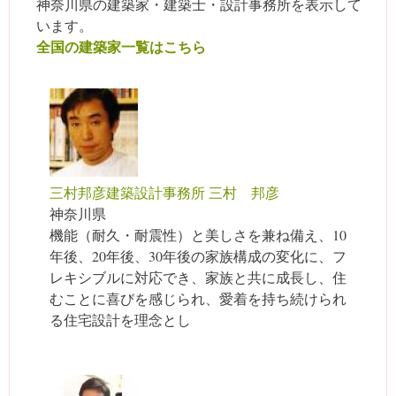
神奈川県の建築家・建築士・設計事務所を表示して
います。
全国の建築家一覧はこちら
三村邦彦建築設計事務所 三村 邦彦
神奈川県
機能（耐久・耐震性）と美しさを兼ね備え、10
年後、20年後、30年後の家族構成の変化に、フ
レキシブルに対応でき、家族と共に成長し、住
むことに喜びを感じられ、愛着を持ち続けられ
る住宅設計を理念とし