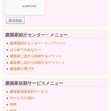
建築家紹介センター・メニュー
建築家紹介センター・トップページ
はじめてのあなたへ
建築家に設計を依頼するメリット
建築家に設計を依頼するデメリット
建築家の選び方
建築家依頼サービスメニュー
建築家相談依頼サービス
サービスの流れ
特典
料金