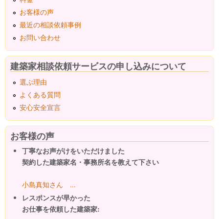
お客様の声
最近の相談依頼事例
お問い合わせ
建築家相談依頼サービスの申し込みについて
選ぶ理由
よくある質問
安心安全宣言
お客様の声
丁寧なお声がけをいただけました
契約した建築家名・事務所名を教えて下さい
小島真知さん ...
レスポンスが早かった
お仕事を依頼した建築家: