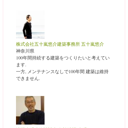
株式会社五十嵐悠介建築事務所 五十嵐悠介
神奈川県
100年間持続する建築をつくりたいと考えてい
ます.
一方, メンテナンスなしで100年間 建築は維持
できません.