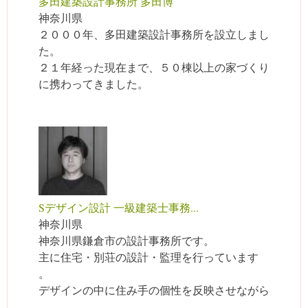
多田建築設計事務所 多田博
神奈川県
２０００年、多田建築設計事務所を設立しまし
た。
２１年経った現在まで、５０棟以上の家づくり
に携わってきました。
Sデザイン設計 一級建築士事務...
神奈川県
神奈川県鎌倉市の設計事務所です。
主に住宅・別荘の設計・監理を行っています
。
デザインの中に住み手の個性を反映させながら