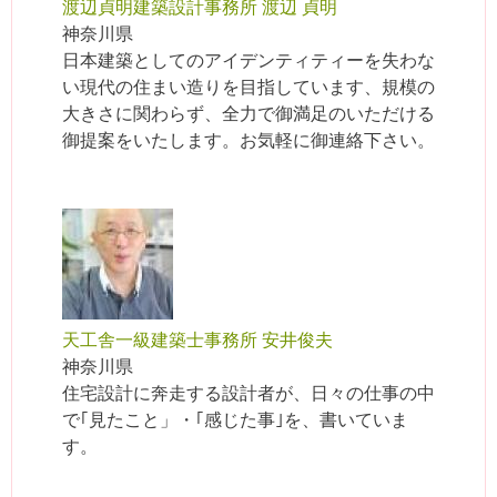
渡辺貞明建築設計事務所 渡辺 貞明
神奈川県
日本建築としてのアイデンティティーを失わな
い現代の住まい造りを目指しています、規模の
大きさに関わらず、全力で御満足のいただける
御提案をいたします。お気軽に御連絡下さい。
天工舎一級建築士事務所 安井俊夫
神奈川県
住宅設計に奔走する設計者が、日々の仕事の中
で｢見たこと」・｢感じた事｣を、書いていま
す。