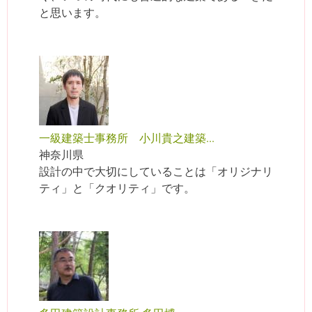
と思います。
一級建築士事務所 小川貴之建築...
神奈川県
設計の中で大切にしていることは「オリジナリ
ティ」と「クオリティ」です。