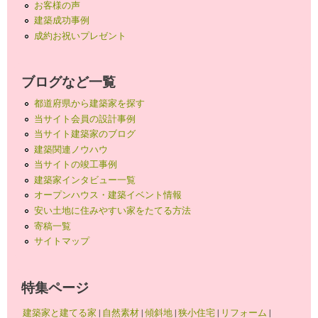
お客様の声
建築成功事例
成約お祝いプレゼント
ブログなど一覧
都道府県から建築家を探す
当サイト会員の設計事例
当サイト建築家のブログ
建築関連ノウハウ
当サイトの竣工事例
建築家インタビュー一覧
オープンハウス・建築イベント情報
安い土地に住みやすい家をたてる方法
寄稿一覧
サイトマップ
特集ページ
建築家と建てる家
|
自然素材
|
傾斜地
|
狭小住宅
|
リフォーム
|