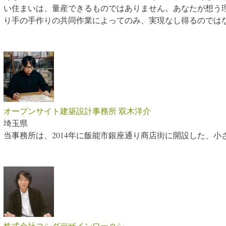
い住まいは、量産できるものではありません。あなたが想う
り手の手作りの共同作業によってのみ、実現なし得るのでは
オープンサイト建築設計事務所 双木洋介
埼玉県
当事務所は、2014年に飯能市銀座通り商店街に開設した、
株式会社ヨシダデザインワークシ...