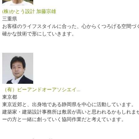
(株)かとう設計 加藤宗雄
三重県
お客様のライフスタイルに合った、心からくつろげる空間づ
確かな技術で形にしていきます。
（有）ビーアンドオーアソシエイ...
東京都
東京近郊と、出身地である静岡県を中心に活動しています。
建築家・建築設計事務所は敷居が高いと思われるかもしれま
ーの方と一緒に創っていく協同作業だと考えています。