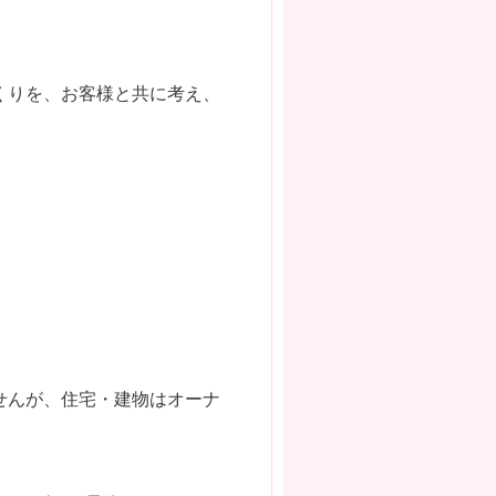
くりを、お客様と共に考え、
せんが、住宅・建物はオーナ