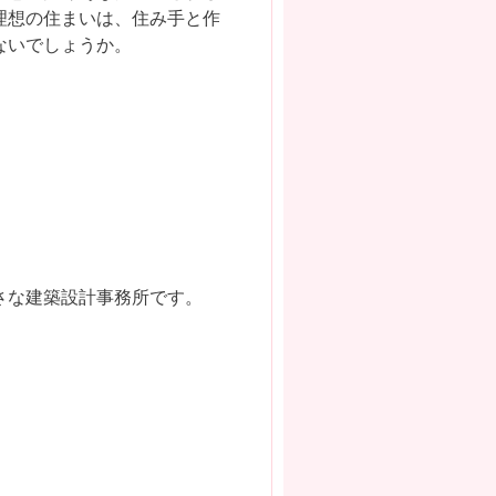
理想の住まいは、住み手と作
ないでしょうか。
小さな建築設計事務所です。