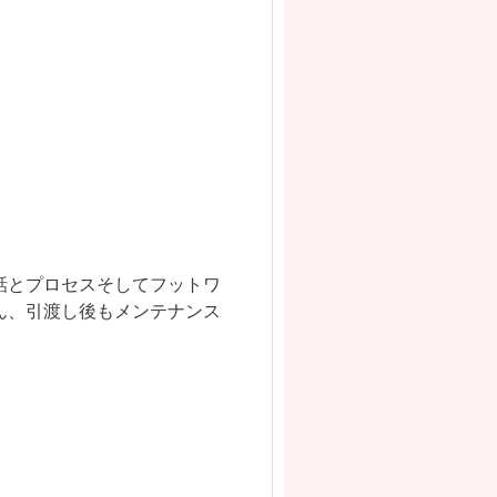
話とプロセスそしてフットワ
ん、引渡し後もメンテナンス