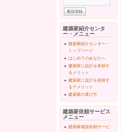
建築家紹介センタ
ー・メニュー
建築家紹介センター・
トップページ
はじめてのあなたへ
建築家に設計を依頼す
るメリット
建築家に設計を依頼す
るデメリット
建築家の選び方
建築家依頼サービス
メニュー
建築家相談依頼サービ