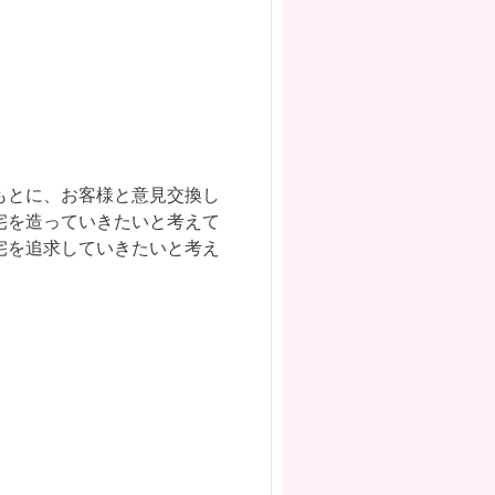
もとに、お客様と意見交換し
宅を造っていきたいと考えて
宅を追求していきたいと考え