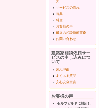
ス
サービスの流れ
特典
料金
お客様の声
最近の相談依頼事例
お問い合わせ
建築家相談依頼サー
ビスの申し込みにつ
いて
選ぶ理由
よくある質問
安心安全宣言
お客様の声
セルフビルドに対応し