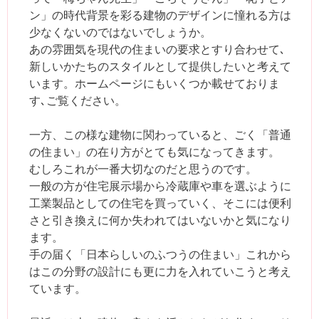
ン」の時代背景を彩る建物のデザインに憧れる方は
少なくないのではないでしょうか。
あの雰囲気を現代の住まいの要求とすり合わせて､
新しいかたちのスタイルとして提供したいと考えて
います。ホームページにもいくつか載せておりま
す､ご覧ください。
一方、この様な建物に関わっていると、ごく「普通
の住まい」の在り方がとても気になってきます。
むしろこれが一番大切なのだと思うのです。
一般の方が住宅展示場から冷蔵庫や車を選ぶように
工業製品としての住宅を買っていく、そこには便利
さと引き換えに何か失われてはいないかと気になり
ます。
手の届く「日本らしいのふつうの住まい」これから
はこの分野の設計にも更に力を入れていこうと考え
ています。