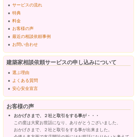
サービスの流れ
特典
料金
お客様の声
最近の相談依頼事例
お問い合わせ
建築家相談依頼サービスの申し込みについて
選ぶ理由
よくある質問
安心安全宣言
お客様の声
おかげさまで、２社と取引をする事が・・・
この度は大変お世話になり、ありがとうございました、
おかげさまで、２社と取引をする事が出来ました。
今後も各方面で支店開設の折にはお世話になりたいと考えて