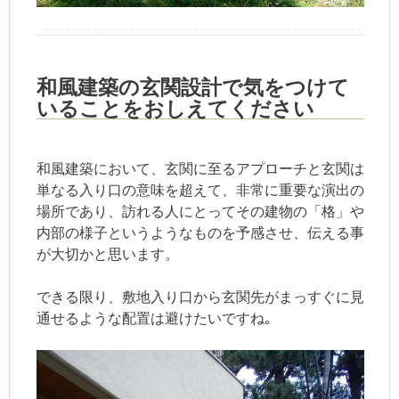
和風建築の玄関設計で気をつけて
いることをおしえてください
和風建築において、玄関に至るアプローチと玄関は
単なる入り口の意味を超えて、非常に重要な演出の
場所であり、訪れる人にとってその建物の「格」や
内部の様子というようなものを予感させ、伝える事
が大切かと思います。
できる限り、敷地入り口から玄関先がまっすぐに見
通せるような配置は避けたいですね｡