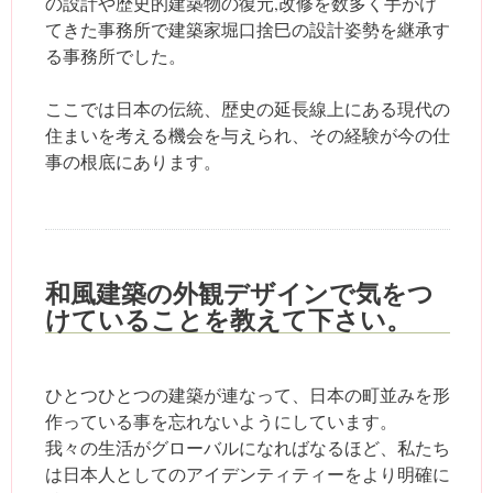
の設計や歴史的建築物の復元,改修を数多く手がけ
てきた事務所で建築家堀口捨巳の設計姿勢を継承す
る事務所でした。
ここでは日本の伝統、歴史の延長線上にある現代の
住まいを考える機会を与えられ、その経験が今の仕
事の根底にあります。
和風建築の外観デザインで気をつ
けていることを教えて下さい。
ひとつひとつの建築が連なって、日本の町並みを形
作っている事を忘れないようにしています。
我々の生活がグローバルになればなるほど、私たち
は日本人としてのアイデンティティーをより明確に