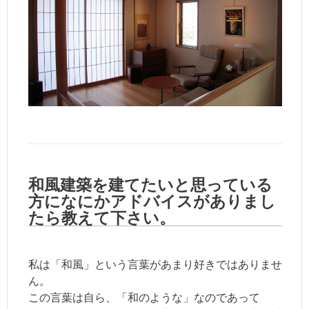
和風建築を建てたいと思っている
方になにかアドバイスがありまし
たら教えて下さい。
私は「和風」という言葉があまり好きではありませ
ん。
この言葉は自ら、「和のような」なのであって