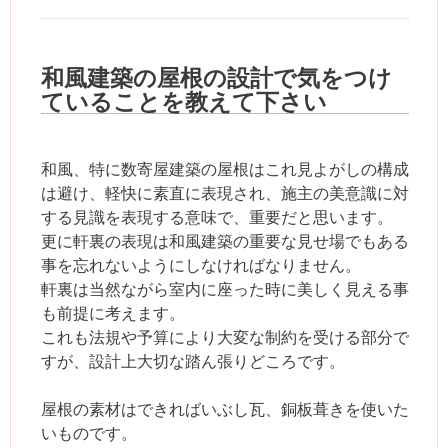
和風建築の屋根の設計で気をつけ
ていることを教えて下さい
和風、特に数寄屋建築の屋根はこれ見よがしの構成
は避け、軽快に素直に表現され、施主の美意識に対
する見識を表現する意味で、重要だと思います。
更に軒裏の表現は和風建築の重要な見せ場でもある
事を忘れないようにしなければなりません。
軒裏は当然ながら室内に座った時に美しく見える事
も前提に考えます。
これも法規や予算により大変な制約を受ける部分で
すが、設計上大切な踏ん張りどころです。
屋根の素材はできればいぶし瓦、銅板葺きを使いた
いものです。