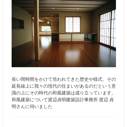
長い間時間をかけて培われてきた歴史や様式、その
延長線上に我々の現代の住まいがあるのだという意
識の上にその時代の和風建築は成り立っています。
和風建築について渡辺貞明建築設計事務所 渡辺 貞
明さんに伺いました