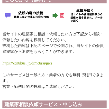
当サイトの建築家に相談・依頼したい方は下記から相談・
依頼したい内容を投稿してください。
投稿した内容は下記のページで公開され、当サイトの会員
建築家から返信をもらうことができます。
https://kentikusi.jp/dr/netirai/jirei
このサービスは一般の方・業者の方でも無料で利用できま
す。
営業・勧誘目的の投稿はご遠慮ください。
建築家相談依頼サービス・申し込み