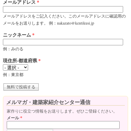
メールアドレス
*
メールアドレスをご記入ください。このメールアドレスに確認用の
メールをお送りします。 例：nakazato@kentikusi.jp
ニックネーム
*
例：みのる
現住所-都道府県
*
例：東京都
メルマガ・建築家紹介センター通信
家作りに役立つ情報をお送りします。ぜひご登録ください。
メール
*