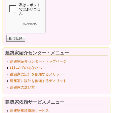
建築家紹介センター・メニュー
建築家紹介センター・トップページ
はじめてのあなたへ
建築家に設計を依頼するメリット
建築家に設計を依頼するデメリット
建築家の選び方
建築家依頼サービスメニュー
建築家相談依頼サービス