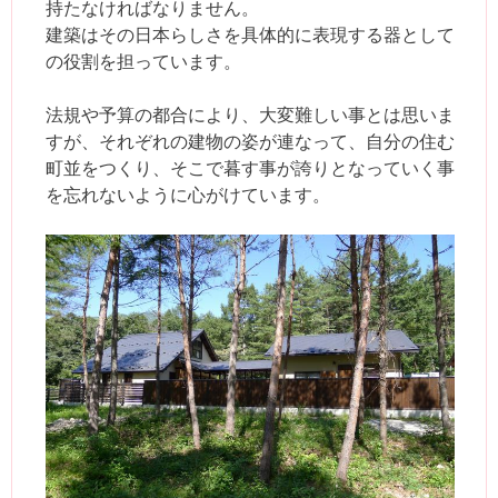
持たなければなりません。
建築はその日本らしさを具体的に表現する器として
の役割を担っています。
法規や予算の都合により、大変難しい事とは思いま
すが、それぞれの建物の姿が連なって、自分の住む
町並をつくり、そこで暮す事が誇りとなっていく事
を忘れないように心がけています。