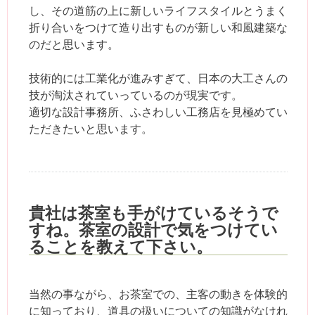
し、その道筋の上に新しいライフスタイルとうまく
折り合いをつけて造り出すものが新しい和風建築な
のだと思います。
技術的には工業化が進みすぎて、日本の大工さんの
技が淘汰されていっているのが現実です。
適切な設計事務所、ふさわしい工務店を見極めてい
ただきたいと思います。
貴社は茶室も手がけているそうで
すね。茶室の設計で気をつけてい
ることを教えて下さい。
当然の事ながら、お茶室での、主客の動きを体験的
に知っており、道具の扱いについての知識がなけれ