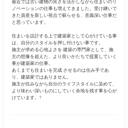
最近では古い建物の良さを活かしながら住まいのリ
ノベーションの仕事も増えてきました。受け継いで
きた資産を新しい視点で蘇らせる、意義深い仕事だ
と思っています。
住まいを設計する上で建築家として心がけている事
は、自分のスタイルを押し付けない事です。
施主が求める心地よさを 建築の専門家として、施
主の想像を超えた、より良いかたちで提案していく
事が建築家の仕事。
あくまでも住まいを完成 させるのは住み手であ
り、建築家ではありません。
施主が住みながら自分のライフスタイルに染めて、
より味わい深いものにしていく余地を残す事を心が
けています。?