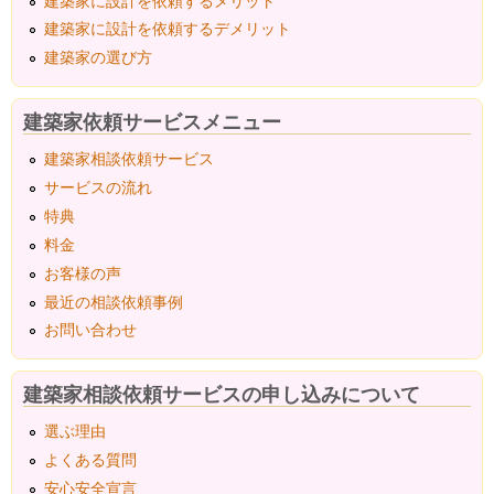
建築家に設計を依頼するメリット
建築家に設計を依頼するデメリット
建築家の選び方
建築家依頼サービスメニュー
建築家相談依頼サービス
サービスの流れ
特典
料金
お客様の声
最近の相談依頼事例
お問い合わせ
建築家相談依頼サービスの申し込みについて
選ぶ理由
よくある質問
安心安全宣言