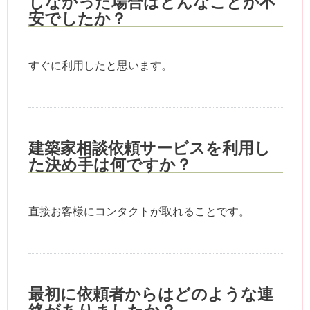
しなかった場合はどんなことが不
安でしたか？
すぐに利用したと思います。
建築家相談依頼サービスを利用し
た決め手は何ですか？
直接お客様にコンタクトが取れることです。
最初に依頼者からはどのような連