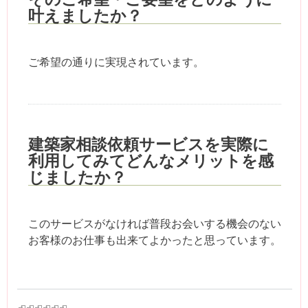
叶えましたか？
ご希望の通りに実現されています。
建築家相談依頼サービスを実際に
利用してみてどんなメリットを感
じましたか？
このサービスがなければ普段お会いする機会のない
お客様のお仕事も出来てよかったと思っています。