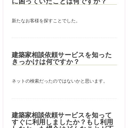
に困っていたことは何ですか？
新たなお客様を探すことでした。
建築家相談依頼サービスを知った
きっかけは何ですか？
ネットの検索だったのではないかと思います。
建築家相談依頼サービスを知って
すぐに利用しましたか？もし利用