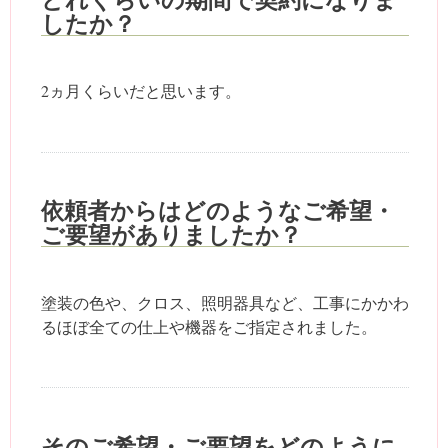
したか？
2ヵ月くらいだと思います。
依頼者からはどのようなご希望・
ご要望がありましたか？
塗装の色や、クロス、照明器具など、工事にかかわ
るほぼ全ての仕上や機器をご指定されました。
そのご希望・ご要望をどのように