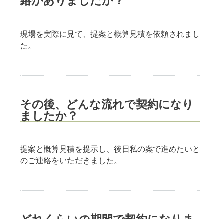
絡がありましたか？
現場を実際に見て、提案と概算見積を依頼されまし
た。
その後、どんな流れで契約になり
ましたか？
提案と概算見積を提示し、後日私の案で進めたいと
のご連絡をいただきました。
どれくらいの期間で契約になりま