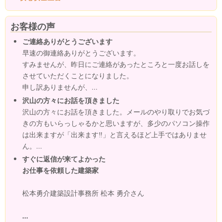
お客様の声
ご連絡ありがとうございます
早速の御連絡ありがとうございます。
すみませんが、昨日にご連絡があったところと一度お話しを
させていただくことになりました。
申し訳ありませんが、...
沢山の方々にお話を頂きました
沢山の方々にお話を頂きました。メールのやり取りでお気づ
きの方もいらっしゃるかと思いますが、多少のパソコン操作
は出来ますが「出来ます‼」と言えるほど上手ではありませ
ん。...
すぐに返信が来てよかった
お仕事を依頼した建築家
松本勇介建築設計事務所 松本 勇介さん
...