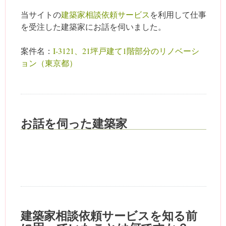
当サイトの
建築家相談依頼サービス
を利用して仕事
を受注した建築家にお話を伺いました。
案件名：
I-3121、21坪戸建て1階部分のリノベーシ
ョン（東京都）
お話を伺った建築家
建築家相談依頼サービスを知る前