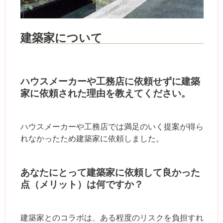
建築家について
ハウスメーカーや工務店に依頼せずに建築
家に依頼された理由を教えてください。
ハウスメーカーや工務店では満足のいく提案が得ら
れなかったため建築家に依頼しました。
あなたにとって建築家に依頼して良かった
点（メリット）は何ですか？
建築家とのコラボは、ある程度のリスクを負担すれ