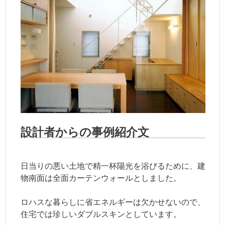
設計者からの事例紹介文
日当りの悪い土地で精一杯陽光を浴びるために、建
物南面は全面カーテンウォールとしました。
ロハスな暮らしに省エネルギーは欠かせないので、
住宅では珍しいダブルスキンとしています。