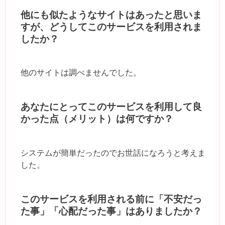
他にも似たようなサイトはあったと思いま
すが、どうしてこのサービスを利用されま
したか？
他のサイトは調べませんでした。
あなたにとってこのサービスを利用して良
かった点（メリット）は何ですか？
システムが簡単だったのでお世話になろうと考えま
した。
このサービスを利用される前に「不安だっ
た事」「心配だった事」はありましたか？