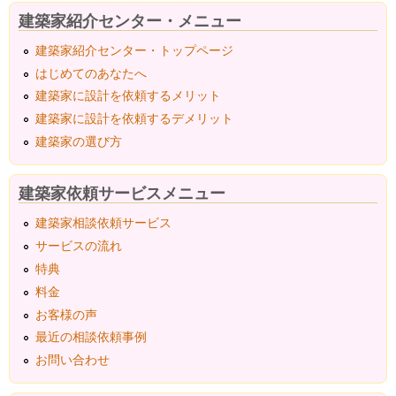
建築家紹介センター・メニュー
建築家紹介センター・トップページ
はじめてのあなたへ
建築家に設計を依頼するメリット
建築家に設計を依頼するデメリット
建築家の選び方
建築家依頼サービスメニュー
建築家相談依頼サービス
サービスの流れ
特典
料金
お客様の声
最近の相談依頼事例
お問い合わせ