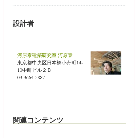
設計者
河原泰建築研究室 河原泰
東京都中央区日本橋小舟町14-
10中町ビル２Ｂ
03-3664-5887
関連コンテンツ