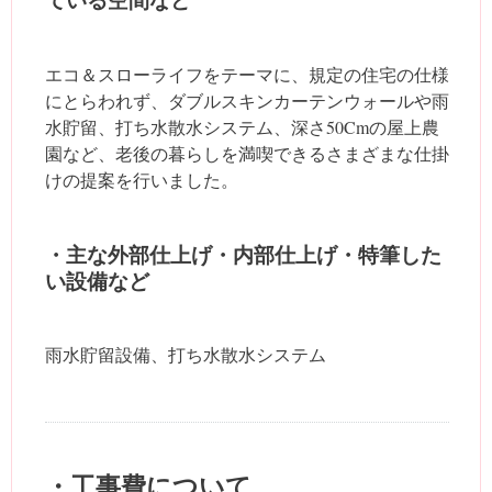
ている空間など
エコ＆スローライフをテーマに、規定の住宅の仕様
にとらわれず、ダブルスキンカーテンウォールや雨
水貯留、打ち水散水システム、深さ50Cmの屋上農
園など、老後の暮らしを満喫できるさまざまな仕掛
けの提案を行いました。
・主な外部仕上げ・内部仕上げ・特筆した
い設備など
雨水貯留設備、打ち水散水システム
・工事費について