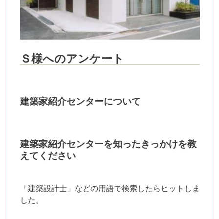
Ｓ様へのアンケート
建築家紹介センターについて
建築家紹介センターを知ったきっかけを教
えてください
「建築設計士」などの用語で検索したらヒットしま
した。