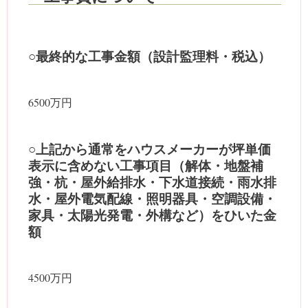
○最終的な工事金額（設計監理料・税込）
6500万円
○上記から通常をハウスメーカーが坪単価
表示に含めない工事項目（解体・地盤補
強・杭・屋外給排水・下水道接続・雨水排
水・屋外電気配線・照明器具・空調設備・
家具・太陽光発電・外構など）をひいた金
額
4500万円