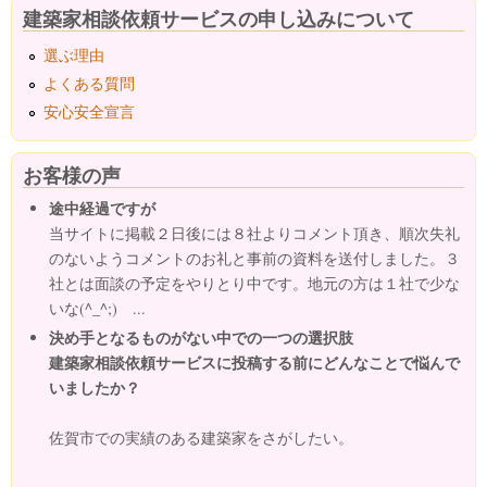
建築家相談依頼サービスの申し込みについて
選ぶ理由
よくある質問
安心安全宣言
お客様の声
途中経過ですが
当サイトに掲載２日後には８社よりコメント頂き、順次失礼
のないようコメントのお礼と事前の資料を送付しました。３
社とは面談の予定をやりとり中です。地元の方は１社で少な
いな(^_^;) ...
決め手となるものがない中での一つの選択肢
建築家相談依頼サービスに投稿する前にどんなことで悩んで
いましたか？
佐賀市での実績のある建築家をさがしたい。