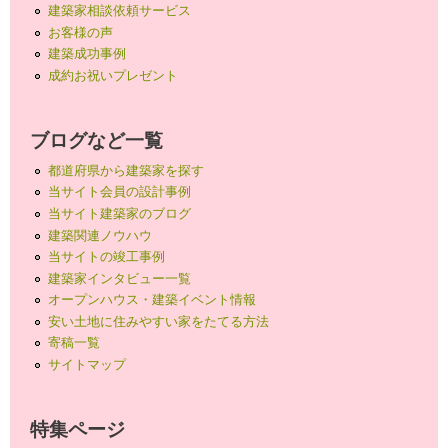
建築家相談依頼サービス
お客様の声
建築成功事例
成約お祝いプレゼント
ブログなど一覧
都道府県から建築家を探す
当サイト会員の設計事例
当サイト建築家のブログ
建築関連ノウハウ
当サイトの竣工事例
建築家インタビュー一覧
オープンハウス・建築イベント情報
安い土地に住みやすい家をたてる方法
寄稿一覧
サイトマップ
特集ページ