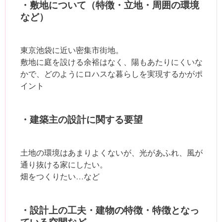
・敷地について（特徴・立地・周囲の環境
など）
東京池袋に近い密集市街地。
敷地に庭を設ける余裕はなく、陽もあたりにくいな
かで、どのようにロハスな暮らしを実現するかがポ
イント
・建築主の設計に関する要望
土地の環境はあまりよくないが、光があふれ、風が
通り抜ける家にしたい。
畑をつくりたい…など
・設計上の工夫・建物の特徴・特徴となっ