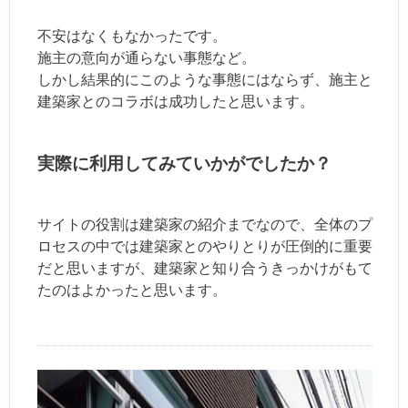
不安はなくもなかったです。
施主の意向が通らない事態など。
しかし結果的にこのような事態にはならず、施主と
建築家とのコラボは成功したと思います。
実際に利用してみていかがでしたか？
サイトの役割は建築家の紹介までなので、全体のプ
ロセスの中では建築家とのやりとりが圧倒的に重要
だと思いますが、建築家と知り合うきっかけがもて
たのはよかったと思います。