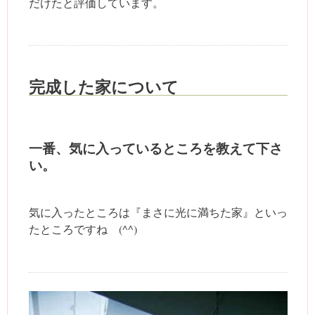
だけたと評価しています。
完成した家について
一番、気に入っているところを教えて下さ
い。
気に入ったところは『まさに光に満ちた家』といっ
たところですね (^^)