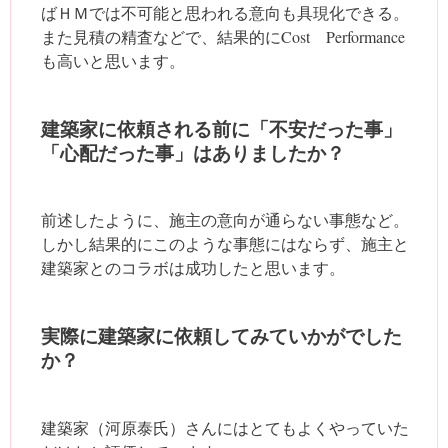
ばＨＭでは不可能と思われる意向も具現化できる。
また見積の精査などで、結果的にCost Performance
も高いと思います。
建築家に依頼される前に「不安だった事」
「心配だった事」はありましたか？
前述したように、施主の意向が通らない事態など。
しかし結果的にこのような事態にはならず、施主と
建築家とのコラボは成功したと思います。
実際に建築家に依頼してみていかがでした
か？
建築家（河原泰氏）さんにはとてもよくやっていた