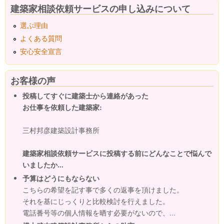
建築家相談依頼サービスの申し込みについて
選ぶ理由
よくある質問
安心安全宣言
お客様の声
投稿してすぐに建築士から連絡があった
お仕事を依頼した建築家:
三村邦彦建築設計事務所
建築家相談依頼サービスに投稿する前にどんなことで悩んで
いましたか...
予算はどうにもならない
こちらの希望を記す事で多くの返事を頂けました。
それを基にじっくりと比較検討を行えました。
電話番号等の個人情報を晒す必要がないので、...