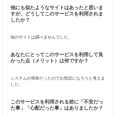
他にも似たようなサイトはあったと思いま
すが、どうしてこのサービスを利用されま
したか？
他のサイトは調べませんでした。
あなたにとってこのサービスを利用して良
かった点（メリット）は何ですか？
システムが簡単だったのでお世話になろうと考えま
した。
このサービスを利用される前に「不安だっ
た事」「心配だった事」はありましたか？