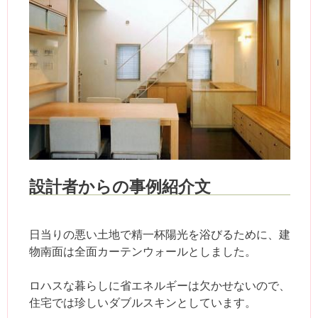
設計者からの事例紹介文
日当りの悪い土地で精一杯陽光を浴びるために、建
物南面は全面カーテンウォールとしました。
ロハスな暮らしに省エネルギーは欠かせないので、
住宅では珍しいダブルスキンとしています。