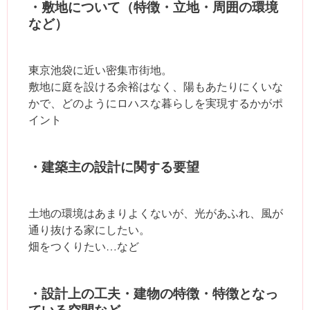
・敷地について（特徴・立地・周囲の環境
など）
東京池袋に近い密集市街地。
敷地に庭を設ける余裕はなく、陽もあたりにくいな
かで、どのようにロハスな暮らしを実現するかがポ
イント
・建築主の設計に関する要望
土地の環境はあまりよくないが、光があふれ、風が
通り抜ける家にしたい。
畑をつくりたい…など
・設計上の工夫・建物の特徴・特徴となっ