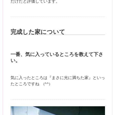
だけたと評価しています。
完成した家について
一番、気に入っているところを教えて下さ
い。
気に入ったところは『まさに光に満ちた家』といっ
たところですね (^^)