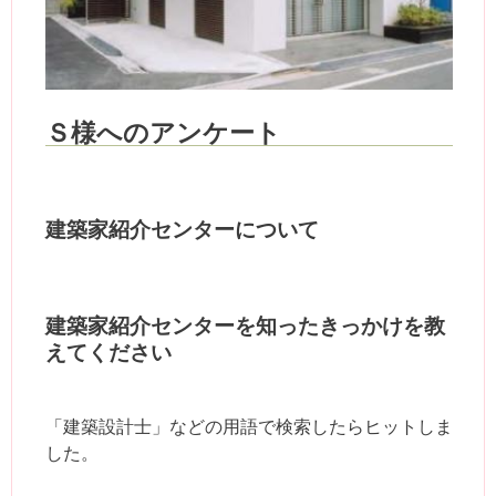
Ｓ様へのアンケート
建築家紹介センターについて
建築家紹介センターを知ったきっかけを教
えてください
「建築設計士」などの用語で検索したらヒットしま
した。