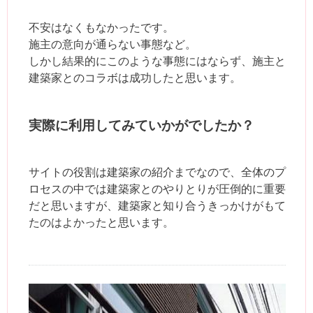
不安はなくもなかったです。
施主の意向が通らない事態など。
しかし結果的にこのような事態にはならず、施主と
建築家とのコラボは成功したと思います。
実際に利用してみていかがでしたか？
サイトの役割は建築家の紹介までなので、全体のプ
ロセスの中では建築家とのやりとりが圧倒的に重要
だと思いますが、建築家と知り合うきっかけがもて
たのはよかったと思います。