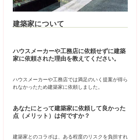
建築家について
ハウスメーカーや工務店に依頼せずに建築
家に依頼された理由を教えてください。
ハウスメーカーや工務店では満足のいく提案が得ら
れなかったため建築家に依頼しました。
あなたにとって建築家に依頼して良かった
点（メリット）は何ですか？
建築家とのコラボは、ある程度のリスクを負担すれ