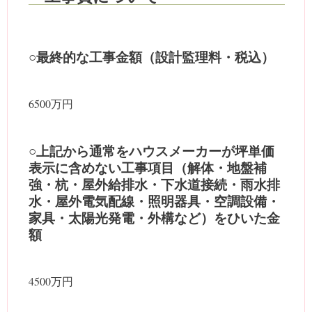
○最終的な工事金額（設計監理料・税込）
6500万円
○上記から通常をハウスメーカーが坪単価
表示に含めない工事項目（解体・地盤補
強・杭・屋外給排水・下水道接続・雨水排
水・屋外電気配線・照明器具・空調設備・
家具・太陽光発電・外構など）をひいた金
額
4500万円