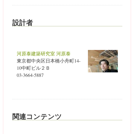
設計者
河原泰建築研究室 河原泰
東京都中央区日本橋小舟町14-
10中町ビル２Ｂ
03-3664-5887
関連コンテンツ