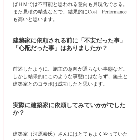
ばＨＭでは不可能と思われる意向も具現化できる。
また見積の精査などで、結果的にCost Performance
も高いと思います。
建築家に依頼される前に「不安だった事」
「心配だった事」はありましたか？
前述したように、施主の意向が通らない事態など。
しかし結果的にこのような事態にはならず、施主と
建築家とのコラボは成功したと思います。
実際に建築家に依頼してみていかがでした
か？
建築家（河原泰氏）さんにはとてもよくやっていた