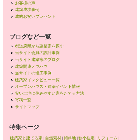
お客様の声
建築成功事例
成約お祝いプレゼント
ブログなど一覧
都道府県から建築家を探す
当サイト会員の設計事例
当サイト建築家のブログ
建築関連ノウハウ
当サイトの竣工事例
建築家インタビュー一覧
オープンハウス・建築イベント情報
安い土地に住みやすい家をたてる方法
寄稿一覧
サイトマップ
特集ページ
建築家と建てる家
|
自然素材
|
傾斜地
|
狭小住宅
|
リフォーム
|