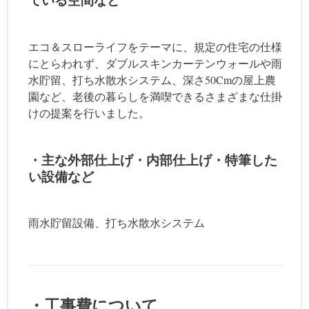
ている空間など
エコ＆スローライフをテーマに、規定の住宅の仕様
にとらわれず、ダブルスキンカーテンウォールや雨
水貯留、打ち水散水システム、深さ50Cmの屋上農
園など、老後の暮らしを満喫できるさまざまな仕掛
けの提案を行いました。
・主な外部仕上げ・内部仕上げ・特筆した
い設備など
雨水貯留設備、打ち水散水システム
・工事費について