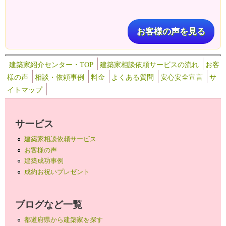
お客様の声を見る
建築家紹介センター・TOP
建築家相談依頼サービスの流れ
お客
様の声
相談・依頼事例
料金
よくある質問
安心安全宣言
サ
イトマップ
サービス
建築家相談依頼サービス
お客様の声
建築成功事例
成約お祝いプレゼント
ブログなど一覧
都道府県から建築家を探す