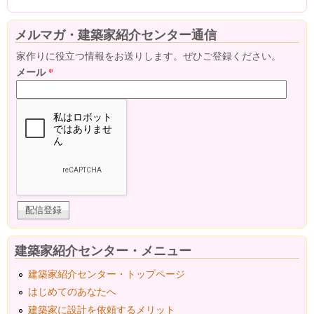
メルマガ・建築家紹介センター通信
家作りに役立つ情報をお送りします。ぜひご登録ください。
メール
*
建築家紹介センター・メニュー
建築家紹介センター・トップページ
はじめてのあなたへ
建築家に設計を依頼するメリット