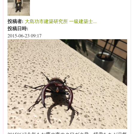
投稿者:
大島功市建築研究所 一級建築士...
投稿日時:
2015-06-23 09:17