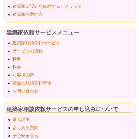
建築家に設計を依頼するデメリット
建築家の選び方
建築家依頼サービスメニュー
建築家相談依頼サービス
サービスの流れ
特典
料金
お客様の声
最近の相談依頼事例
お問い合わせ
建築家相談依頼サービスの申し込みについて
選ぶ理由
よくある質問
安心安全宣言