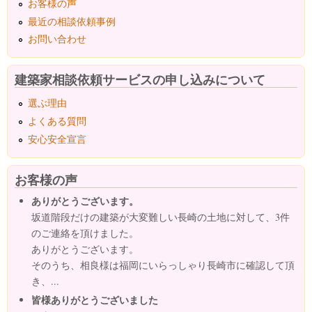
お客様の声
最近の相談依頼事例
お問い合わせ
建築家相談依頼サービスの申し込みについて
選ぶ理由
よくある質問
安心安全宣言
お客様の声
ありがとうございます。
坂道階段だけの建築が大変難しい長崎の土地に対して、3件
のご連絡を頂けました。
ありがとうございます。
そのうち、相良様は福岡にいらっしゃり長崎市に確認して頂
き、...
皆様ありがとうございました