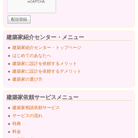
建築家紹介センター・メニュー
建築家紹介センター・トップページ
はじめてのあなたへ
建築家に設計を依頼するメリット
建築家に設計を依頼するデメリット
建築家の選び方
建築家依頼サービスメニュー
建築家相談依頼サービス
サービスの流れ
特典
料金