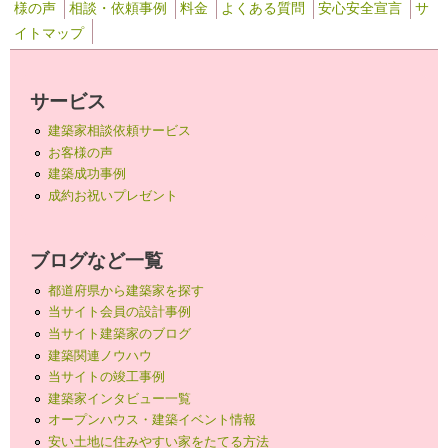
様の声
相談・依頼事例
料金
よくある質問
安心安全宣言
サ
イトマップ
サービス
建築家相談依頼サービス
お客様の声
建築成功事例
成約お祝いプレゼント
ブログなど一覧
都道府県から建築家を探す
当サイト会員の設計事例
当サイト建築家のブログ
建築関連ノウハウ
当サイトの竣工事例
建築家インタビュー一覧
オープンハウス・建築イベント情報
安い土地に住みやすい家をたてる方法