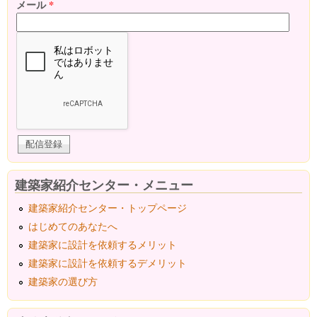
メール
*
建築家紹介センター・メニュー
建築家紹介センター・トップページ
はじめてのあなたへ
建築家に設計を依頼するメリット
建築家に設計を依頼するデメリット
建築家の選び方