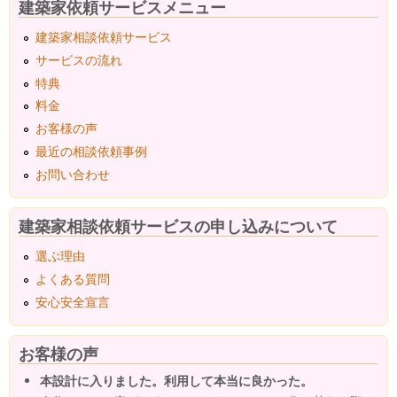
建築家依頼サービスメニュー
建築家相談依頼サービス
サービスの流れ
特典
料金
お客様の声
最近の相談依頼事例
お問い合わせ
建築家相談依頼サービスの申し込みについて
選ぶ理由
よくある質問
安心安全宣言
お客様の声
本設計に入りました。利用して本当に良かった。