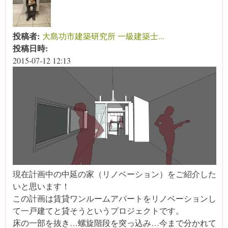
投稿者:
大島功市建築研究所 一級建築士...
投稿日時:
2015-07-12 12:13
現在計画中の中延の家（リノベーション）をご紹介した
いと思います！
この計画は賃貸ワンルームアパートをリノベーションし
て一戸建てと貸そうというプロジェクトです。
床の一部を抜き…螺旋階段を突っ込み…今まで分かれて