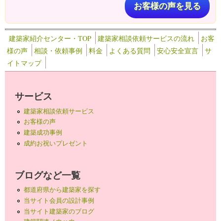
お客様の声を見る
建築家紹介センター・TOP
建築家相談依頼サービスの流れ
お客
様の声
相談・依頼事例
料金
よくある質問
安心安全宣言
サ
イトマップ
サービス
建築家相談依頼サービス
お客様の声
建築成功事例
成約お祝いプレゼント
ブログなど一覧
都道府県から建築家を探す
当サイト会員の設計事例
当サイト建築家のブログ