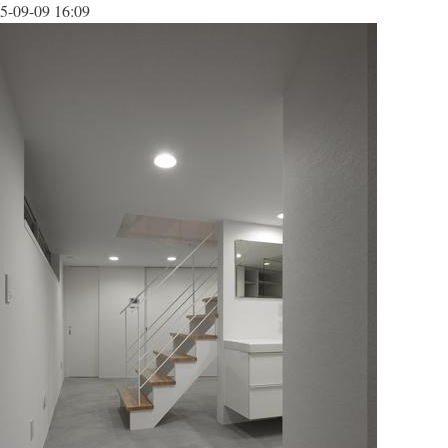
5-09-09 16:09