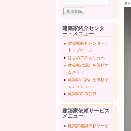
201
建築家紹介センタ
ー・メニュー
建築家紹介センター・
トップページ
はじめてのあなたへ
建築家に設計を依頼す
るメリット
建築家に設計を依頼す
るデメリット
建築家の選び方
建築家依頼サービス
メニュー
建築家相談依頼サービ