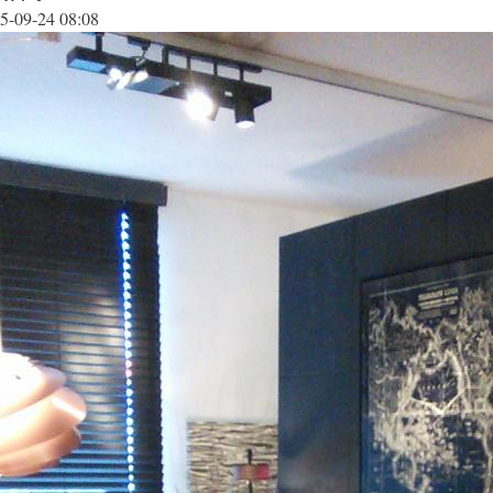
5-09-24 08:08