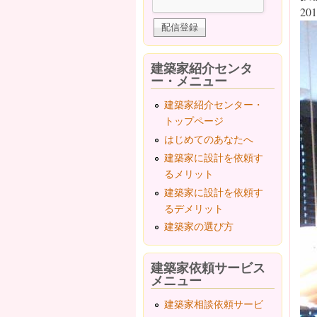
201
建築家紹介センタ
ー・メニュー
建築家紹介センター・
トップページ
はじめてのあなたへ
建築家に設計を依頼す
るメリット
建築家に設計を依頼す
るデメリット
建築家の選び方
建築家依頼サービス
メニュー
建築家相談依頼サービ