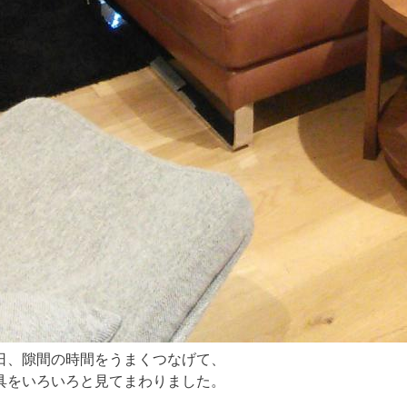
日、隙間の時間をうまくつなげて、
具をいろいろと見てまわりました。