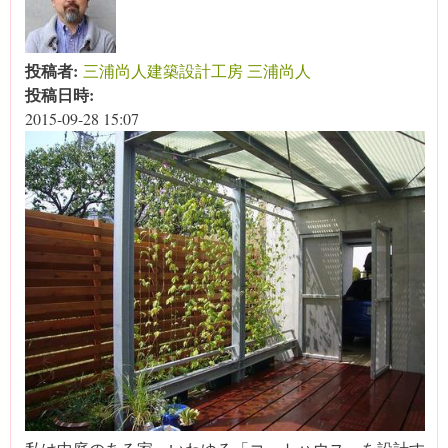
投稿者:
三浦尚人建築設計工房 三浦尚人
投稿日時:
2015-09-28 15:07