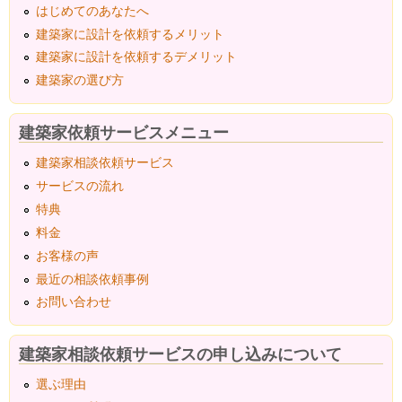
はじめてのあなたへ
建築家に設計を依頼するメリット
建築家に設計を依頼するデメリット
建築家の選び方
建築家依頼サービスメニュー
建築家相談依頼サービス
サービスの流れ
特典
料金
お客様の声
最近の相談依頼事例
お問い合わせ
建築家相談依頼サービスの申し込みについて
選ぶ理由