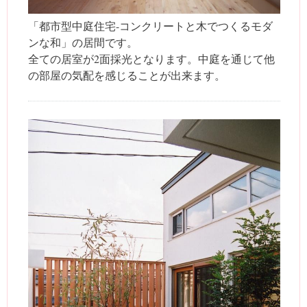
「都市型中庭住宅-コンクリートと木でつくるモダ
ンな和」の居間です。
全ての居室が2面採光となります。中庭を通じて他
の部屋の気配を感じることが出来ます。