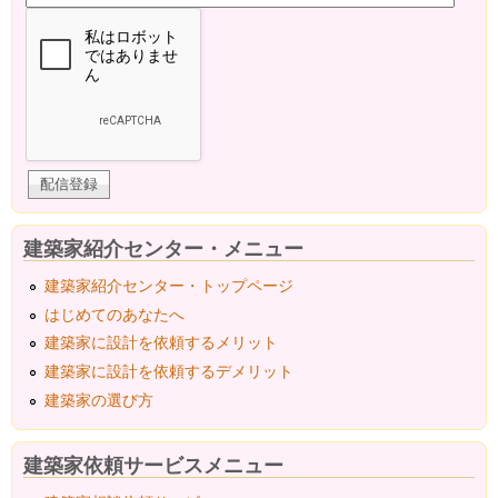
建築家紹介センター・メニュー
建築家紹介センター・トップページ
はじめてのあなたへ
建築家に設計を依頼するメリット
建築家に設計を依頼するデメリット
建築家の選び方
建築家依頼サービスメニュー