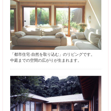
「都市住宅-自然を取り込む」のリビングです。
中庭までの空間の広がりが生まれます。