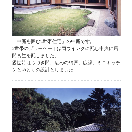
「中庭を囲む2世帯住宅」の中庭です。
2世帯のプラーベートは両ウイングに配し中央に居
間食堂を配しました。
親世帯はつづき間、広めの納戸、広縁、ミニキッチ
ンとゆとりの設計としました。