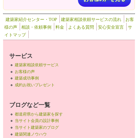
建築家紹介センター・TOP
建築家相談依頼サービスの流れ
お客
様の声
相談・依頼事例
料金
よくある質問
安心安全宣言
サ
イトマップ
サービス
建築家相談依頼サービス
お客様の声
建築成功事例
成約お祝いプレゼント
ブログなど一覧
都道府県から建築家を探す
当サイト会員の設計事例
当サイト建築家のブログ
建築関連ノウハウ