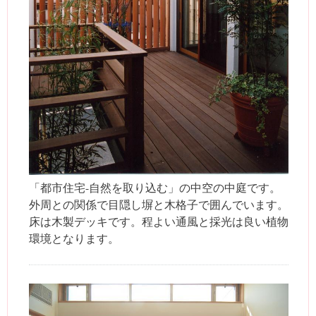
「都市住宅-自然を取り込む」の中空の中庭です。
外周との関係で目隠し塀と木格子で囲んでいます。
床は木製デッキです。程よい通風と採光は良い植物
環境となります。