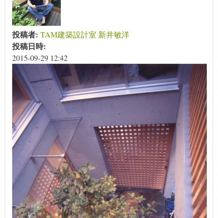
投稿者:
TAM建築設計室 新井敏洋
投稿日時:
2015-09-29 12:42