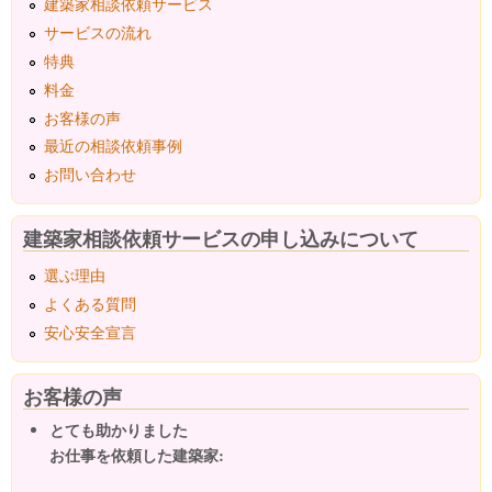
建築家相談依頼サービス
サービスの流れ
特典
料金
お客様の声
最近の相談依頼事例
お問い合わせ
建築家相談依頼サービスの申し込みについて
選ぶ理由
よくある質問
安心安全宣言
お客様の声
とても助かりました
お仕事を依頼した建築家: