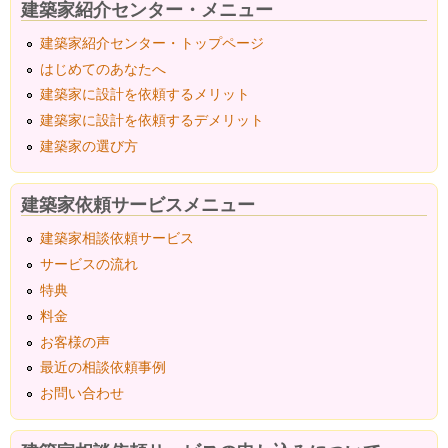
建築家紹介センター・メニュー
建築家紹介センター・トップページ
はじめてのあなたへ
建築家に設計を依頼するメリット
建築家に設計を依頼するデメリット
建築家の選び方
建築家依頼サービスメニュー
建築家相談依頼サービス
サービスの流れ
特典
料金
お客様の声
最近の相談依頼事例
お問い合わせ