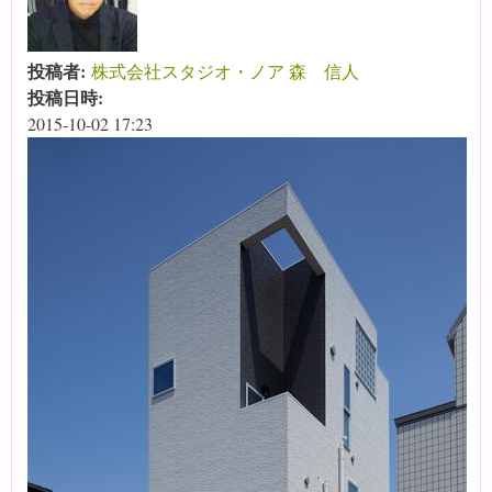
投稿者:
株式会社スタジオ・ノア 森 信人
投稿日時:
2015-10-02 17:23