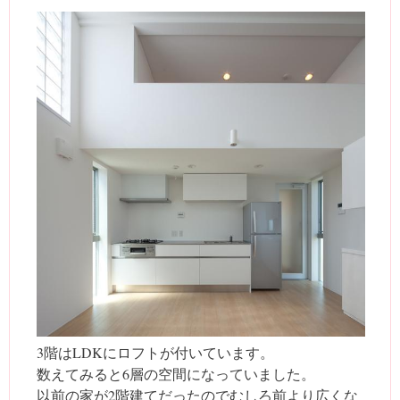
3階はLDKにロフトが付いています。
数えてみると6層の空間になっていました。
以前の家が2階建てだったのでむしろ前より広くな