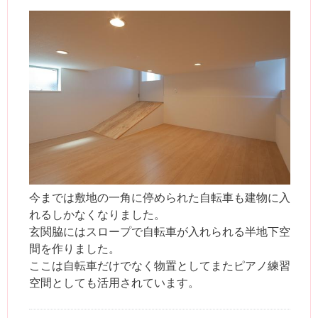
今までは敷地の一角に停められた自転車も建物に入
れるしかなくなりました。
玄関脇にはスロープで自転車が入れられる半地下空
間を作りました。
ここは自転車だけでなく物置としてまたピアノ練習
空間としても活用されています。