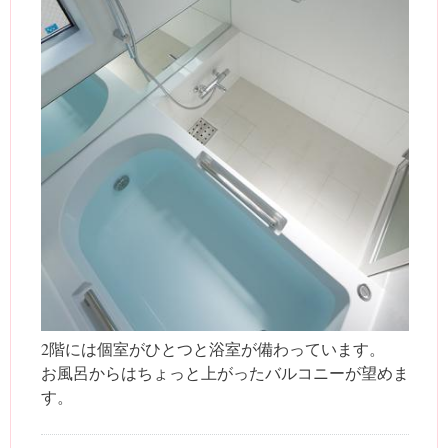
2階には個室がひとつと浴室が備わっています。
お風呂からはちょっと上がったバルコニーが望めま
す。