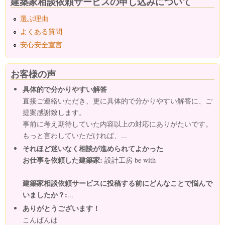
建築家相談依頼サービスの申し込みについて
選ぶ理由
よくある質問
安心安全宣言
お客様の声
具体的で分かりやすい解答
直接ご連絡いただき、更に具体的で分かりやすい解答に、ご
提案感謝致します。
事前に考え期待していた内容以上の対応にありがたいです。
もっと言わしていただければ、...
それほど迷いなく相談が進められてよかった
お仕事を依頼した建築家:
設計工房 be with
建築家相談依頼サービスに投稿する前にどんなことで悩んで
いましたか？:
...
ありがとうございます！
こんばんは