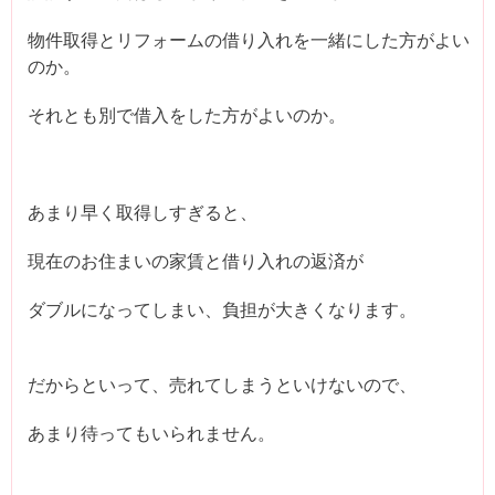
物件取得とリフォームの借り入れを一緒にした方がよい
のか。
それとも別で借入をした方がよいのか。
あまり早く取得しすぎると、
現在のお住まいの家賃と借り入れの返済が
ダブルになってしまい、負担が大きくなります。
だからといって、売れてしまうといけないので、
あまり待ってもいられません。