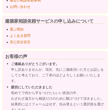
最近の相談依頼事例
お問い合わせ
建築家相談依頼サービスの申し込みについて
選ぶ理由
よくある質問
安心安全宣言
お客様の声
ご連絡ありがとうございます。
申し訳ありませんが、現在、先にご連絡頂いた方とお話しを
してと考えており、ご了承のほどよろしくお願いいたしま
す。
親切にしていただきました
初めてで何から手をつけたらいい状況の中、
わざわざ遠方から相談だけのために駆けつけて頂きました。
結果的にはリフォームはせず、住み替えという選択肢を選び
ましたが、...