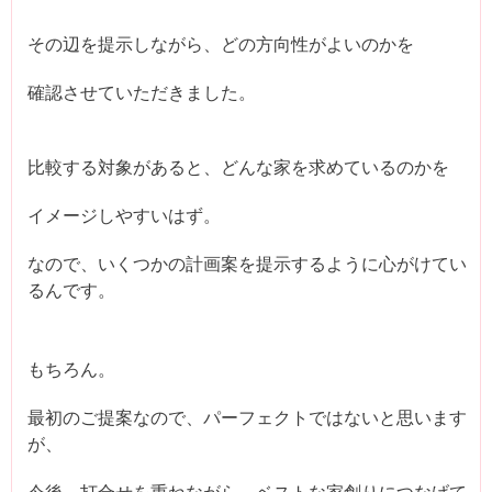
その辺を提示しながら、どの方向性がよいのかを
確認させていただきました。
比較する対象があると、どんな家を求めているのかを
イメージしやすいはず。
なので、いくつかの計画案を提示するように心がけてい
るんです。
もちろん。
最初のご提案なので、パーフェクトではないと思います
が、
今後、打合せを重ねながら、ベストな家創りにつなげて