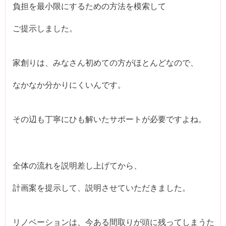
負担を最小限にするための方法を模索して
ご提示しました。
家創りは、みなさん初めての方がほとんどなので、
なかなか分かりにくいんです。
その辺も丁寧にひも解いたサポートが必要ですよね。
全体の流れを説明差し上げてから、
計画案を提示して、説明させていただきました。
リノベーションは、今ある間取りが頭に残ってしまうた