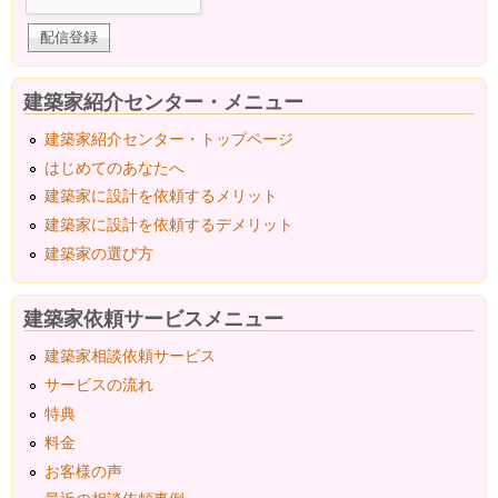
建築家紹介センター・メニュー
建築家紹介センター・トップページ
はじめてのあなたへ
建築家に設計を依頼するメリット
建築家に設計を依頼するデメリット
建築家の選び方
建築家依頼サービスメニュー
建築家相談依頼サービス
サービスの流れ
特典
料金
お客様の声