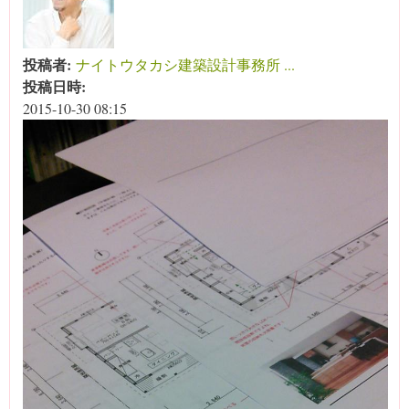
投稿者:
ナイトウタカシ建築設計事務所 ...
投稿日時:
2015-10-30 08:15