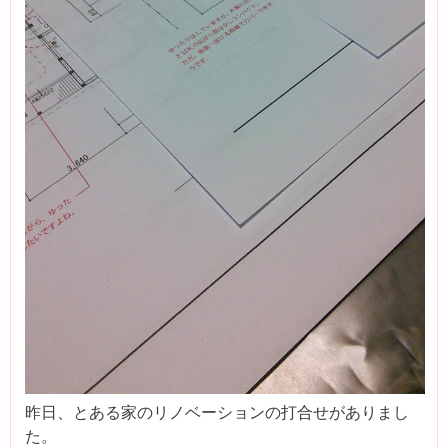
昨日、とある家のリノベーションの打合せがありまし
た。