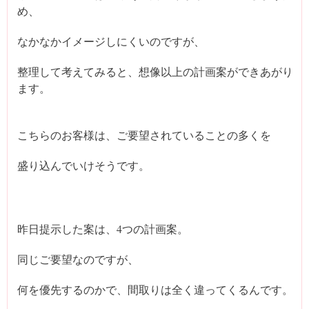
め、
なかなかイメージしにくいのですが、
整理して考えてみると、想像以上の計画案ができあがり
ます。
こちらのお客様は、ご要望されていることの多くを
盛り込んでいけそうです。
昨日提示した案は、4つの計画案。
同じご要望なのですが、
何を優先するのかで、間取りは全く違ってくるんです。