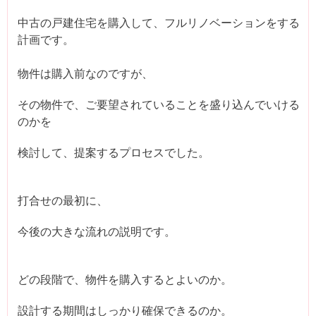
中古の戸建住宅を購入して、フルリノベーションをする
計画です。
物件は購入前なのですが、
その物件で、ご要望されていることを盛り込んでいける
のかを
検討して、提案するプロセスでした。
打合せの最初に、
今後の大きな流れの説明です。
どの段階で、物件を購入するとよいのか。
設計する期間はしっかり確保できるのか。