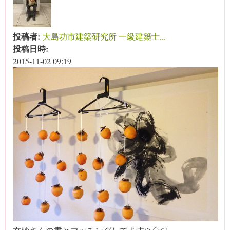
投稿者:
大島功市建築研究所 一級建築士...
投稿日時:
2015-11-02 09:19