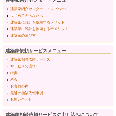
建築家紹介センター・トップページ
はじめてのあなたへ
建築家に設計を依頼するメリット
建築家に設計を依頼するデメリット
建築家の選び方
建築家依頼サービスメニュー
建築家相談依頼サービス
サービスの流れ
特典
料金
お客様の声
最近の相談依頼事例
お問い合わせ
建築家相談依頼サービスの申し込みについて