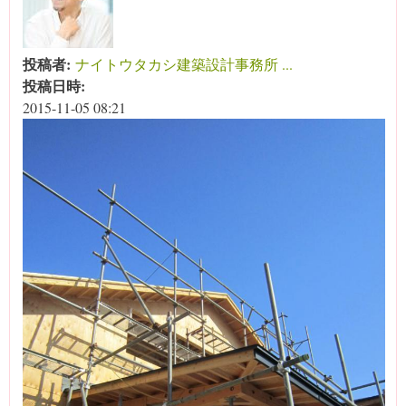
投稿者:
ナイトウタカシ建築設計事務所 ...
投稿日時:
2015-11-05 08:21