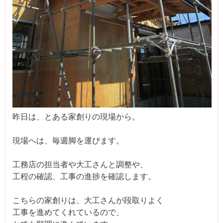
昨日は、とある家創りの現場から。
現場へは、毎週脚を運びます。
工務店の担当者や大工さんと調整や、
工程の確認、工事の進捗を確認します。
こちらの家創りは、大工さんが段取りよく
工事を進めてくれているので、