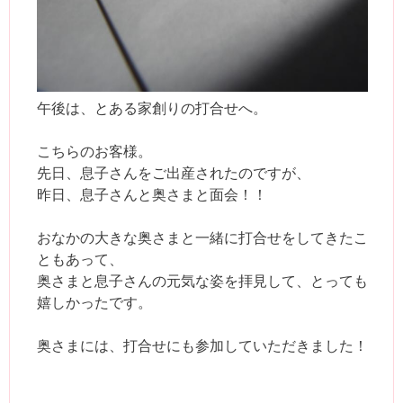
午後は、とある家創りの打合せへ。
こちらのお客様。
先日、息子さんをご出産されたのですが、
昨日、息子さんと奥さまと面会！！
おなかの大きな奥さまと一緒に打合せをしてきたこ
ともあって、
奥さまと息子さんの元気な姿を拝見して、とっても
嬉しかったです。
奥さまには、打合せにも参加していただきました！