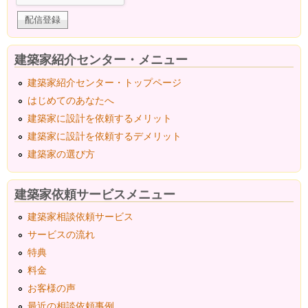
建築家紹介センター・メニュー
建築家紹介センター・トップページ
はじめてのあなたへ
建築家に設計を依頼するメリット
建築家に設計を依頼するデメリット
建築家の選び方
建築家依頼サービスメニュー
建築家相談依頼サービス
サービスの流れ
特典
料金
お客様の声
最近の相談依頼事例