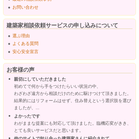
お問い合わせ
建築家相談依頼サービスの申し込みについて
選ぶ理由
よくある質問
安心安全宣言
お客様の声
親切にしていただきました
初めてで何から手をつけたらいい状況の中、
わざわざ遠方から相談だけのために駆けつけて頂きました。
結果的にはリフォームはせず、住み替えという選択肢を選び
ましたが、...
よかったです
わがままな提案にも対応して頂けました。臨機応変がきき、
とても良いサービスだと思います。
他のサイトで知り合った建築家さんに紹介されて