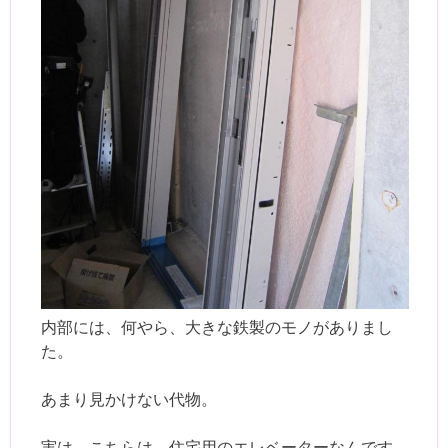
内部には、何やら、大きな鉄製のモノがありまし
た。
あまり見かけない代物。
実は、こちらは、住宅用のエレベーターなんです。