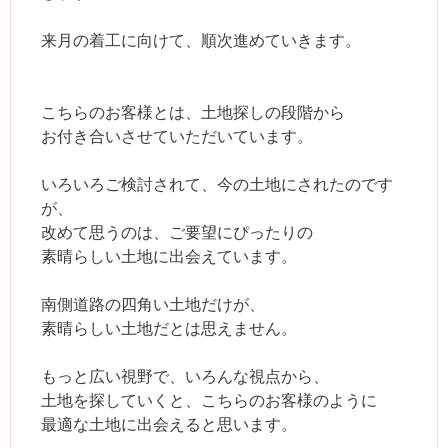
来月の着工に向けて、順次進めていきます。
こちらのお客様とは、土地探しの段階から
お付き合いさせていただいています。
いろいろご検討されて、今の土地にされたのです
が、
改めて思うのは、ご要望にぴったりの
素晴らしい土地に出会えています。
南側道路の四角い土地だけが、
素晴らしい土地だとは思えません。
もっと広い視野で、いろんな視点から、
土地を探していくと、こちらのお客様のように
最適な土地に出会えると思います。