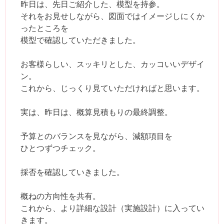
昨日は、先日ご紹介した、模型を持参。
それをお見せしながら、図面ではイメージしにくか
ったところを
模型で確認していただきました。
お客様らしい、スッキリとした、カッコいいデザイ
ン。
これから、じっくり見ていただければと思います。
実は、昨日は、概算見積もりの最終調整。
予算とのバランスを見ながら、減額項目を
ひとつずつチェック。
採否を確認していきました。
概ねの方向性を共有。
これから、より詳細な設計（実施設計）に入ってい
きます。