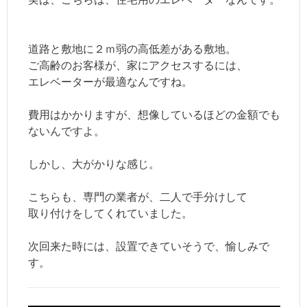
道路と敷地に２ｍ弱の高低差がある敷地。
ご高齢のお客様が、家にアクセスするには、
エレベーターが最適なんですね。
費用はかかりますが、想像しているほどの金額でも
ないんですよ。
しかし、大がかりな感じ。
こちらも、専門の業者が、二人で手分けして
取り付けをしてくれていました。
次回来た時には、設置できていそうで、愉しみで
す。