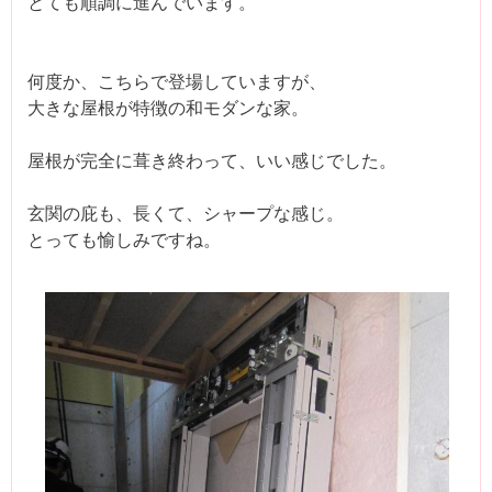
とても順調に進んでいます。
何度か、こちらで登場していますが、
大きな屋根が特徴の和モダンな家。
屋根が完全に葺き終わって、いい感じでした。
玄関の庇も、長くて、シャープな感じ。
とっても愉しみですね。