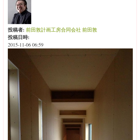
投稿者:
前田敦計画工房合同会社 前田敦
投稿日時:
2015-11-06 06:59