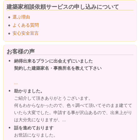
建築家相談依頼サービスの申し込みについて
選ぶ理由
よくある質問
安心安全宣言
お客様の声
納得出来るプランに出会えずにいました
契約した建築家名・事務所名を教えて下さい
...
助かりました。
ご紹介して頂きありがとうございます。
何もわからなかったので、色々調べて頂いてそのまま建てて
いたら大変でした。申請する事が沢山あるので、出来上がり
は大分先になりますが、...
話を進めております
お世話になりました。