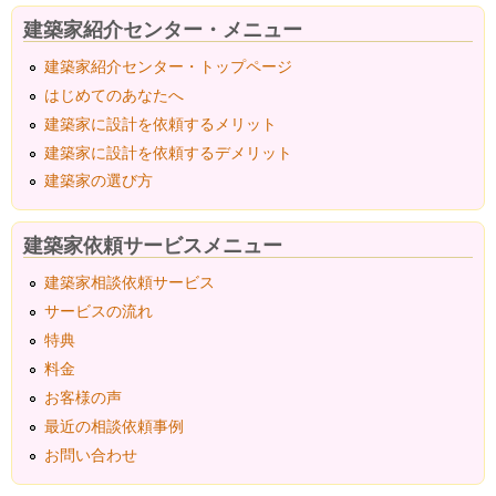
建築家紹介センター・メニュー
建築家紹介センター・トップページ
はじめてのあなたへ
建築家に設計を依頼するメリット
建築家に設計を依頼するデメリット
建築家の選び方
建築家依頼サービスメニュー
建築家相談依頼サービス
サービスの流れ
特典
料金
お客様の声
最近の相談依頼事例
お問い合わせ