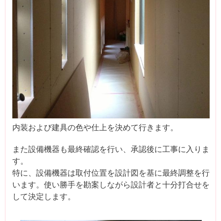
内装および建具の色や仕上を決めて行きます。
また設備機器も最終確認を行い、承認後に工事に入りま
す。
特に、設備機器は取付位置を設計図を基に最終調整を行
います。使い勝手を勘案しながら設計者と十分打合せを
して決定します。