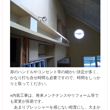
扉のハンドルやコンセント等の細かい決定が多く、
かなり打ち合せ時間も必要ですので、時間をしっか
りと取ってください。
※内装工事は、将来メンテナンスやリフォーム等で
も変更が容易です。
あまりプレッシャーを感じない程度にし、大まか