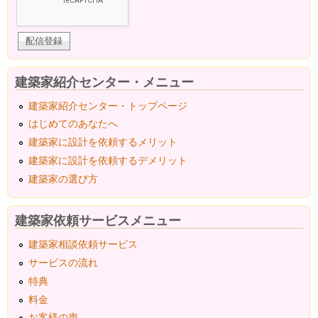
建築家紹介センター・メニュー
建築家紹介センター・トップページ
はじめてのあなたへ
建築家に設計を依頼するメリット
建築家に設計を依頼するデメリット
建築家の選び方
建築家依頼サービスメニュー
建築家相談依頼サービス
サービスの流れ
特典
料金
お客様の声