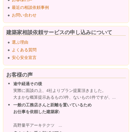
最近の相談依頼事例
お問い合わせ
建築家相談依頼サービスの申し込みについて
選ぶ理由
よくある質問
安心安全宣言
お客様の声
途中経過その後
実際に面談の上、4社よりプラン提案頂きました。
大まかな概算提示あるもの3件、ないもの1件ですが、...
一般の工務店さんと距離を置いているため
お仕事を依頼した建築家:
高野量平アーキテクツ ...