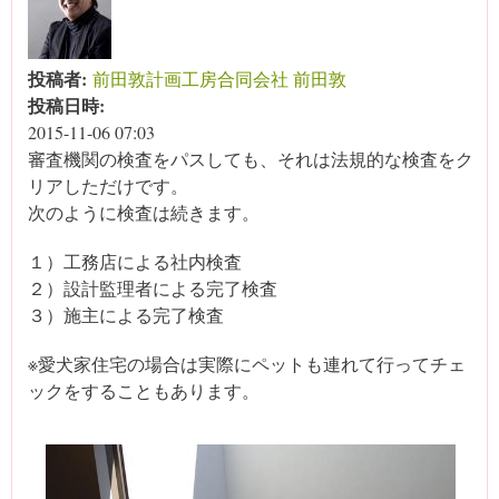
投稿者:
前田敦計画工房合同会社 前田敦
投稿日時:
2015-11-06 07:03
審査機関の検査をパスしても、それは法規的な検査をク
リアしただけです。
次のように検査は続きます。
１）工務店による社内検査
２）設計監理者による完了検査
３）施主による完了検査
※愛犬家住宅の場合は実際にペットも連れて行ってチェ
ックをすることもあります。