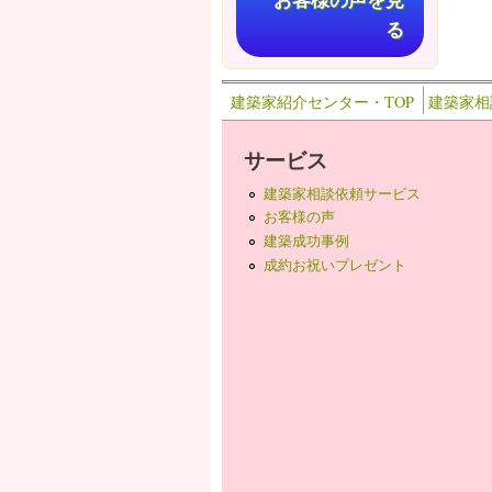
お客様の声を見
る
建築家紹介センター・TOP
建築家相
サービス
建築家相談依頼サービス
お客様の声
建築成功事例
成約お祝いプレゼント