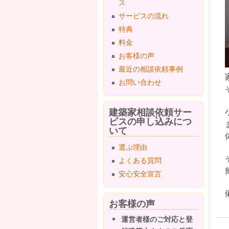
ス
サービスの流れ
特典
料金
お客様の声
最近の相談依頼事例
お問い合わせ
建築家相談依頼サー
ビスの申し込みにつ
いて
選ぶ理由
よくある質問
安心安全宣言
お客様の声
運営者様のご対応と登