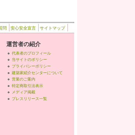
質問
安心安全宣言
サイトマップ
運営者の紹介
代表者のプロフィール
当サイトのポリシー
プライバシーポリシー
建築家紹介センターについて
営業のご案内
特定商取引法表示
メディア掲載
プレスリリース一覧