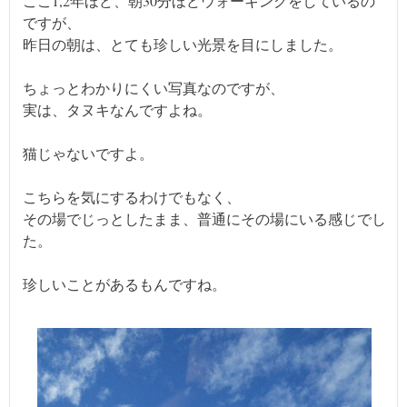
ここ1,2年ほど、朝30分ほどウォーキングをしているの
ですが、
昨日の朝は、とても珍しい光景を目にしました。
ちょっとわかりにくい写真なのですが、
実は、タヌキなんですよね。
猫じゃないですよ。
こちらを気にするわけでもなく、
その場でじっとしたまま、普通にその場にいる感じでし
た。
珍しいことがあるもんですね。