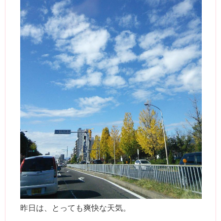
昨日は、とっても爽快な天気。