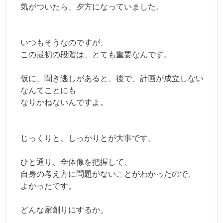
気がついたら、夕方になっていました。
いつもそうなのですが、
この最初の段階は、とても重要なんです。
仮に、聞き逃しがあると、後で、計画が成立しない
なんてことにも
なりかねないんですよ。
じっくりと、しっかりとが大事です。
ひと通り、全体像を把握して、
自身の考え方に問題がないことがわかったので、
よかったです。
どんな家創りにするか。