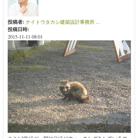
投稿者:
ナイトウタカシ建築設計事務所 ...
投稿日時:
2015-11-11 08:01