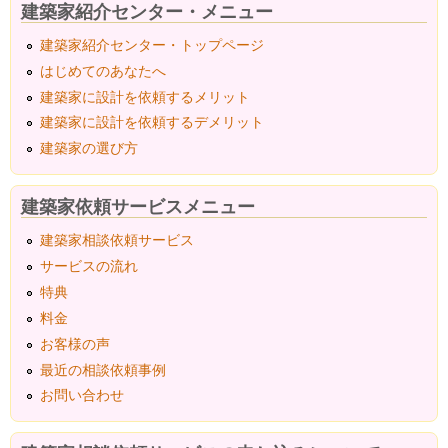
建築家紹介センター・メニュー
建築家紹介センター・トップページ
はじめてのあなたへ
建築家に設計を依頼するメリット
建築家に設計を依頼するデメリット
建築家の選び方
建築家依頼サービスメニュー
建築家相談依頼サービス
サービスの流れ
特典
料金
お客様の声
最近の相談依頼事例
お問い合わせ