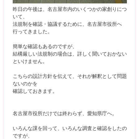
昨日の午後は、名古屋市内のいくつかの家創りにつ
いて、
法規制を確認・協議するために、名古屋市役所へ
行ってきました。
簡単な確認もあるのですが、
結構厳しい法規制の場合は、詳しく聞いておかない
といけません。
こちらの設計方針を伝えて、それが解釈として問題
ないのかを
確認しておきます。
名古屋市役所だけでは終わらず、愛知県庁へ。
いろんな課を回って、いろんな調査と確認をしたの
ですが、