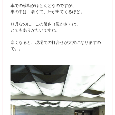
車での移動がほとんどなのですが、
車の中は、暑くて、汗が出てくるほど。
11月なのに、この暑さ（暖かさ）は、
とてもありがたいですね。
寒くなると、現場での打合せが大変になりますの
で。。