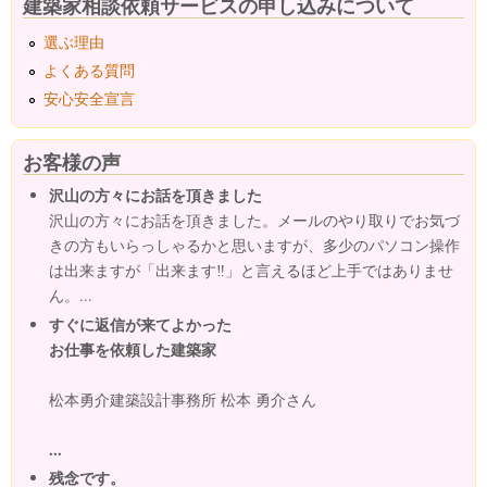
建築家相談依頼サービスの申し込みについて
選ぶ理由
よくある質問
安心安全宣言
お客様の声
沢山の方々にお話を頂きました
沢山の方々にお話を頂きました。メールのやり取りでお気づ
きの方もいらっしゃるかと思いますが、多少のパソコン操作
は出来ますが「出来ます‼」と言えるほど上手ではありませ
ん。...
すぐに返信が来てよかった
お仕事を依頼した建築家
松本勇介建築設計事務所 松本 勇介さん
...
残念です。