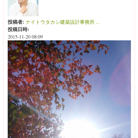
投稿者:
ナイトウタカシ建築設計事務所 ...
投稿日時:
2015-11-20 08:09