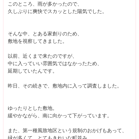
このところ、雨が多かったので、
久しぶりに爽快でスカッとした陽気でした。
そんな中、とある家創りのため、
敷地を視察してきました。
以前、近くまで来たのですが、
中に入っていい雰囲気ではなかったため、
延期していたんです。
昨日、その続きで、敷地内に入って調査しました。
ゆったりとした敷地。
緩やかながら、南に向かって下がっています。
また、第一種風致地区という規制のおかげもあって、
緑が多くて、とてもきれいな町並み。