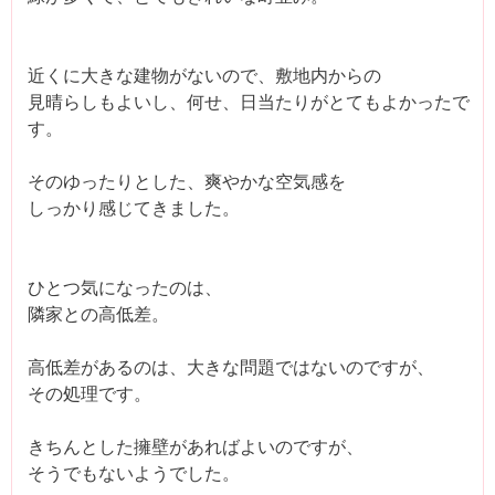
近くに大きな建物がないので、敷地内からの
見晴らしもよいし、何せ、日当たりがとてもよかったで
す。
そのゆったりとした、爽やかな空気感を
しっかり感じてきました。
ひとつ気になったのは、
隣家との高低差。
高低差があるのは、大きな問題ではないのですが、
その処理です。
きちんとした擁壁があればよいのですが、
そうでもないようでした。