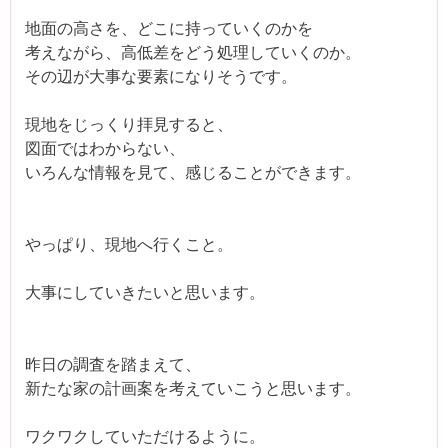
地面の高さを、どこに持っていくのかを
考えながら、高低差をどう処理していくのか。
その辺が大事な要素になりそうです。
現地をじっくり拝見すると、
図面ではわからない、
いろんな情報を見て、感じることができます。
やっぱり、現地へ行くこと。
大事にしていきたいと思います。
昨日の調査を踏まえて、
新たな家の計画案を考えていこうと思います。
ワクワクしていただけるように。