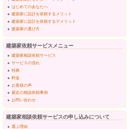
はじめてのあなたへ
建築家に設計を依頼するメリット
建築家に設計を依頼するデメリット
建築家の選び方
建築家依頼サービスメニュー
建築家相談依頼サービス
サービスの流れ
特典
料金
お客様の声
最近の相談依頼事例
お問い合わせ
建築家相談依頼サービスの申し込みについて
選ぶ理由