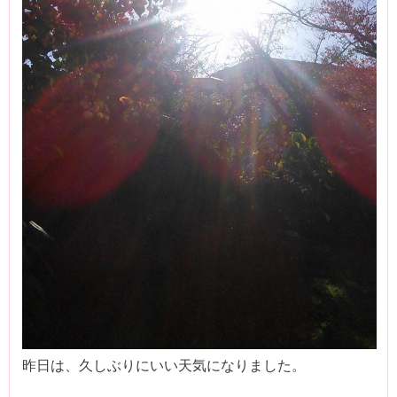
昨日は、久しぶりにいい天気になりました。