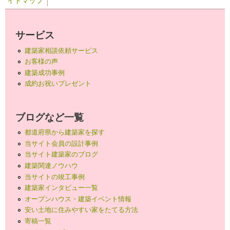
イトマップ
サービス
建築家相談依頼サービス
お客様の声
建築成功事例
成約お祝いプレゼント
ブログなど一覧
都道府県から建築家を探す
当サイト会員の設計事例
当サイト建築家のブログ
建築関連ノウハウ
当サイトの竣工事例
建築家インタビュー一覧
オープンハウス・建築イベント情報
安い土地に住みやすい家をたてる方法
寄稿一覧