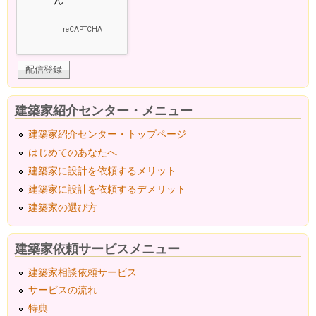
建築家紹介センター・メニュー
建築家紹介センター・トップページ
はじめてのあなたへ
建築家に設計を依頼するメリット
建築家に設計を依頼するデメリット
建築家の選び方
建築家依頼サービスメニュー
建築家相談依頼サービス
サービスの流れ
特典