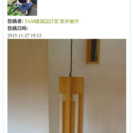
投稿者:
TAM建築設計室 新井敏洋
投稿日時:
2015-11-27 19:12