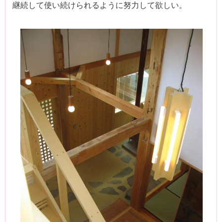
継続して使い続けられるように努力して欲しい。