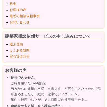
料金
お客様の声
最近の相談依頼事例
お問い合わせ
建築家相談依頼サービスの申し込みについて
選ぶ理由
よくある質問
安心安全宣言
お客様の声
納得できません。
ご紹介頂いたTAM建築。
当方からの要望に当初「出来ます」と言うことだったので話
を進めましたが、結局、途中でディクライン。
確かに難題でしたが、徒に時間ばかり浪費した上...
建築家の方と話し合う機会が持て・・・