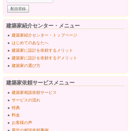
建築家紹介センター・メニュー
建築家紹介センター・トップページ
はじめてのあなたへ
建築家に設計を依頼するメリット
建築家に設計を依頼するデメリット
建築家の選び方
建築家依頼サービスメニュー
建築家相談依頼サービス
サービスの流れ
特典
料金
お客様の声
最近の相談依頼事例