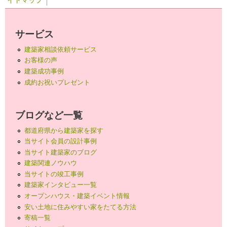
サービス
建築家相談依頼サービス
お客様の声
建築成功事例
成約お祝いプレゼント
ブログなど一覧
都道府県から建築家を探す
当サイト会員の設計事例
当サイト建築家のブログ
建築関連ノウハウ
当サイトの竣工事例
建築家インタビュー一覧
オープンハウス・建築イベント情報
安い土地に住みやすい家をたてる方法
寄稿一覧