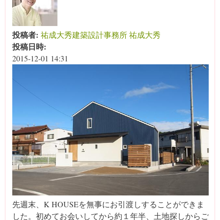
投稿者:
祐成大秀建築設計事務所 祐成大秀
投稿日時:
2015-12-01 14:31
先週末、K HOUSEを無事にお引渡しすることができま
した。初めてお会いしてから約１年半、土地探しからご