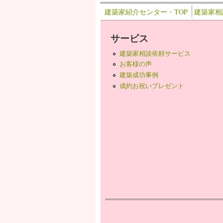
建築家紹介センター・TOP
建築家相
サービス
建築家相談依頼サービス
お客様の声
建築成功事例
成約お祝いプレゼント