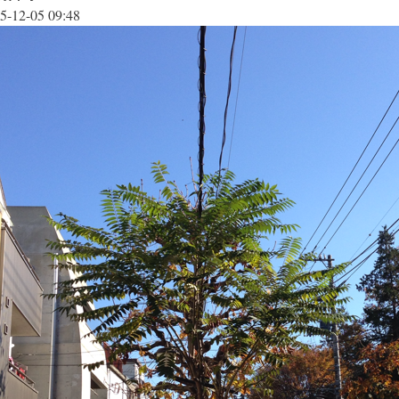
5-12-05 09:48