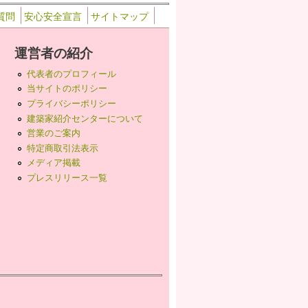
質問
安心安全宣言
サイトマップ
運営者の紹介
代表者のプロフィール
当サイトのポリシー
プライバシーポリシー
建築家紹介センターについて
営業のご案内
特定商取引法表示
メディア掲載
プレスリリース一覧