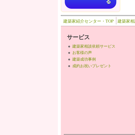
る
建築家紹介センター・TOP
建築家相
サービス
建築家相談依頼サービス
お客様の声
建築成功事例
成約お祝いプレゼント