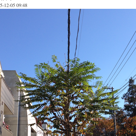
5-12-05 09:48