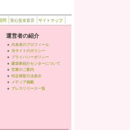
質問
安心安全宣言
サイトマップ
運営者の紹介
代表者のプロフィール
当サイトのポリシー
プライバシーポリシー
建築家紹介センターについて
営業のご案内
特定商取引法表示
メディア掲載
プレスリリース一覧