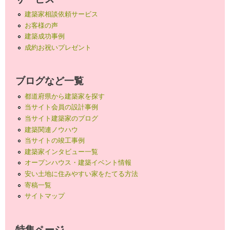
建築家相談依頼サービス
お客様の声
建築成功事例
成約お祝いプレゼント
ブログなど一覧
都道府県から建築家を探す
当サイト会員の設計事例
当サイト建築家のブログ
建築関連ノウハウ
当サイトの竣工事例
建築家インタビュー一覧
オープンハウス・建築イベント情報
安い土地に住みやすい家をたてる方法
寄稿一覧
サイトマップ
特集ページ