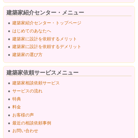
建築家紹介センター・メニュー
建築家紹介センター・トップページ
はじめてのあなたへ
建築家に設計を依頼するメリット
建築家に設計を依頼するデメリット
建築家の選び方
建築家依頼サービスメニュー
建築家相談依頼サービス
サービスの流れ
特典
料金
お客様の声
最近の相談依頼事例
お問い合わせ