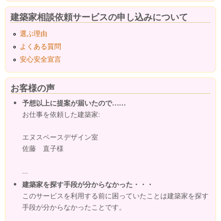
建築家相談依頼サービスの申し込みについて
選ぶ理由
よくある質問
安心安全宣言
お客様の声
予想以上に提案が届いたので……
お仕事を依頼した建築家:
エヌスペースデザイン室
佐藤 直子様
...
建築家を探す手段が分からなかった・・・
このサービスを利用する前に困っていたことは建築家を探す
手段が分からなかったことです。