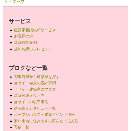
イトマップ
サービス
建築家相談依頼サービス
お客様の声
建築成功事例
成約お祝いプレゼント
ブログなど一覧
都道府県から建築家を探す
当サイト会員の設計事例
当サイト建築家のブログ
建築関連ノウハウ
当サイトの竣工事例
建築家インタビュー一覧
オープンハウス・建築イベント情報
安い土地に住みやすい家をたてる方法
寄稿一覧