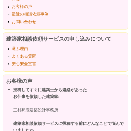
お客様の声
最近の相談依頼事例
お問い合わせ
建築家相談依頼サービスの申し込みについて
選ぶ理由
よくある質問
安心安全宣言
お客様の声
投稿してすぐに建築士から連絡があった
お仕事を依頼した建築家:
三村邦彦建築設計事務所
建築家相談依頼サービスに投稿する前にどんなことで悩んで
いましたか...