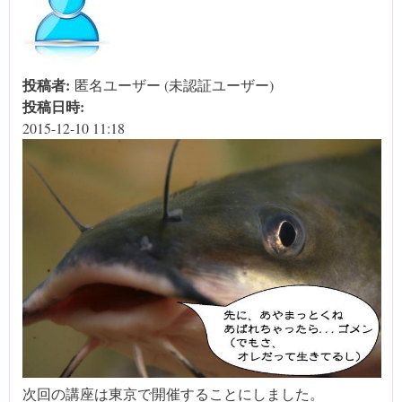
投稿者:
匿名ユーザー (未認証ユーザー)
投稿日時:
2015-12-10 11:18
次回の講座は東京で開催することにしました。