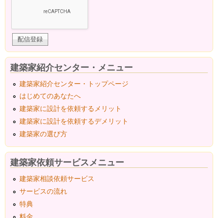
建築家紹介センター・メニュー
建築家紹介センター・トップページ
はじめてのあなたへ
建築家に設計を依頼するメリット
建築家に設計を依頼するデメリット
建築家の選び方
建築家依頼サービスメニュー
建築家相談依頼サービス
サービスの流れ
特典
料金