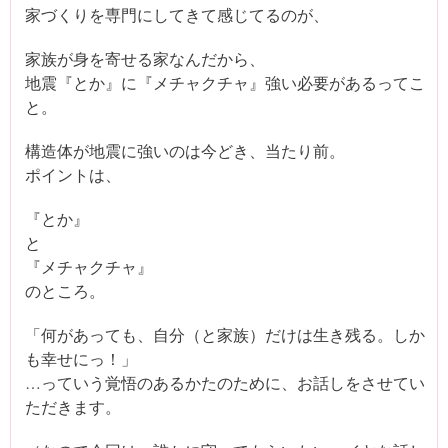
家づくりを専門にしてきて感じてるのが、
家族が身を寄せる家なんだから、
地震『とか』に『メチャクチャ』強い必要があるってこ
と。
構造体が地震に強いのは今どき、当たり前。
ポイントは、
『とか』
と
『メチャクチャ』
のところ。
「何があっても、自分（と家族）だけは生き残る。しか
も幸せにっ！」
…っていう覚悟のあるかたのために、お話しをさせてい
ただきます。