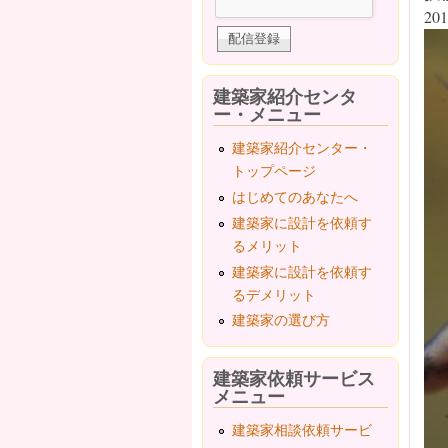
201
建築家紹介センタ
ー・メニュー
建築家紹介センター・
トップページ
はじめてのあなたへ
建築家に設計を依頼す
るメリット
建築家に設計を依頼す
るデメリット
建築家の選び方
建築家依頼サービス
メニュー
建築家相談依頼サービ