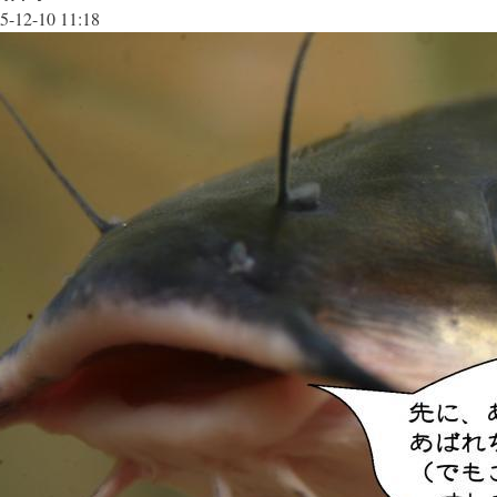
5-12-10 11:18