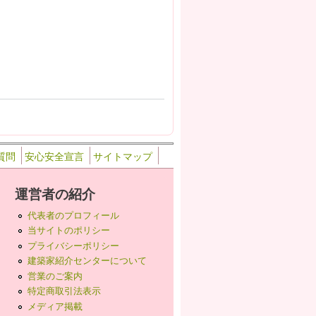
質問
安心安全宣言
サイトマップ
運営者の紹介
代表者のプロフィール
当サイトのポリシー
プライバシーポリシー
建築家紹介センターについて
営業のご案内
特定商取引法表示
メディア掲載