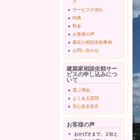
ス
サービスの流れ
特典
料金
お客様の声
最近の相談依頼事例
お問い合わせ
建築家相談依頼サー
ビスの申し込みにつ
いて
選ぶ理由
よくある質問
安心安全宣言
お客様の声
おかげさまで、２社と