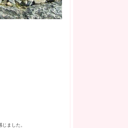
感じました。