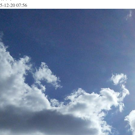
5-12-20 07:56