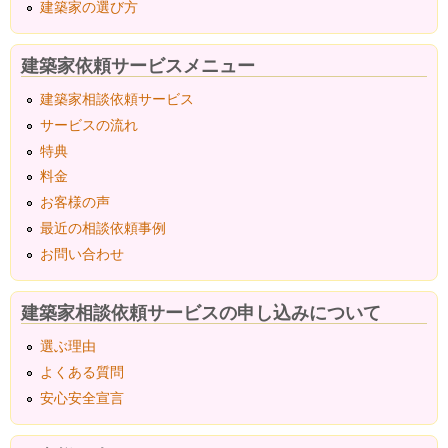
建築家の選び方
建築家依頼サービスメニュー
建築家相談依頼サービス
サービスの流れ
特典
料金
お客様の声
最近の相談依頼事例
お問い合わせ
建築家相談依頼サービスの申し込みについて
選ぶ理由
よくある質問
安心安全宣言