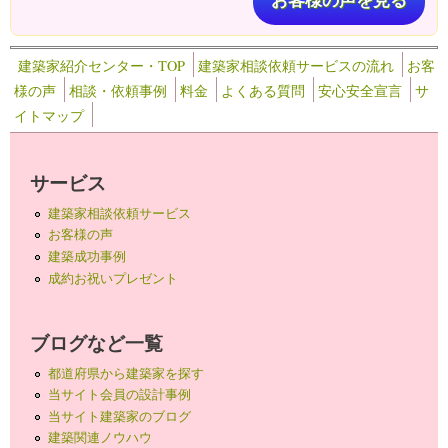
お客様の声を見る
建築家紹介センター・TOP
建築家相談依頼サービスの流れ
お客
様の声
相談・依頼事例
料金
よくある質問
安心安全宣言
サ
イトマップ
サービス
建築家相談依頼サービス
お客様の声
建築成功事例
成約お祝いプレゼント
ブログなど一覧
都道府県から建築家を探す
当サイト会員の設計事例
当サイト建築家のブログ
建築関連ノウハウ