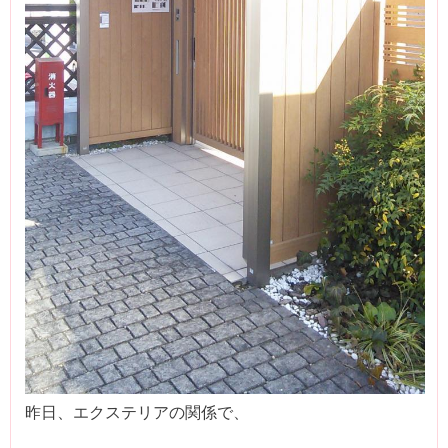
昨日、エクステリアの関係で、