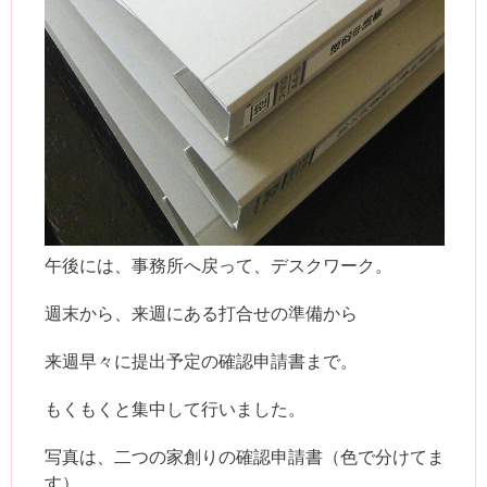
午後には、事務所へ戻って、デスクワーク。
週末から、来週にある打合せの準備から
来週早々に提出予定の確認申請書まで。
もくもくと集中して行いました。
写真は、二つの家創りの確認申請書（色で分けてま
す）