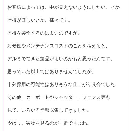
お客様によっては、中が見えないようにしたい、とか
屋根がほしいとか、様々です。
屋根を製作するのはよいのですが、
対候性やメンテナンスコストのことを考えると、
アルミでできた製品がよいのかもと思ったんです。
思っていた以上ではありませんでしたが、
十分採用の可能性はありそうな仕上がり具合でした。
その他、カーポートやシャッター、フェンス等も
見て、いろいろ情報収集してきました。
やはり、実物を見るのが一番ですよね。