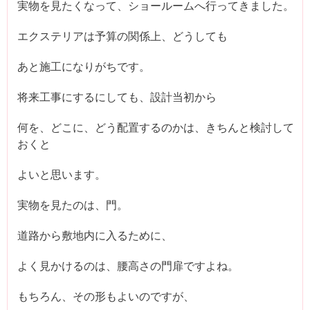
実物を見たくなって、ショールームへ行ってきました。
エクステリアは予算の関係上、どうしても
あと施工になりがちです。
将来工事にするにしても、設計当初から
何を、どこに、どう配置するのかは、きちんと検討して
おくと
よいと思います。
実物を見たのは、門。
道路から敷地内に入るために、
よく見かけるのは、腰高さの門扉ですよね。
もちろん、その形もよいのですが、