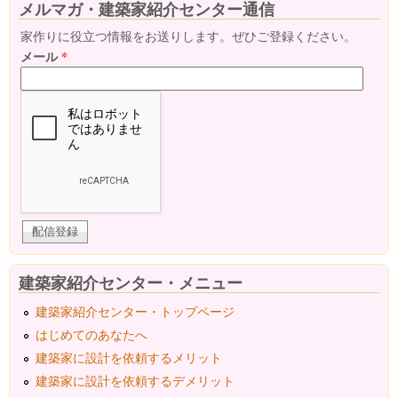
メルマガ・建築家紹介センター通信
家作りに役立つ情報をお送りします。ぜひご登録ください。
メール
*
建築家紹介センター・メニュー
建築家紹介センター・トップページ
はじめてのあなたへ
建築家に設計を依頼するメリット
建築家に設計を依頼するデメリット