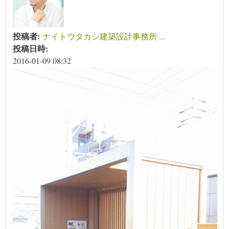
投稿者:
ナイトウタカシ建築設計事務所 ...
投稿日時:
2016-01-09 08:32